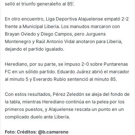
selló el triunfo generaleño al 85’.
En otro encuentro, Liga Deportiva Alajuelense empató 2-2
frente a Municipal Liberia. Los manudos marcaron con
Brayan Oviedo y Diego Campos, pero Jurguens
Montenegro y Raúl Antonio Vidal anotaron para Liberia,
dejando el partido igualado.
Herediano, por su parte, se impuso 2-0 sobre Puntarenas
FC en un sólido partido. Eduardo Juárez abrió el marcador
al minuto 5 y Everardo Rubio sentenció al minuto 85.
Con estos resultados, Pérez Zeledón se aleja del fondo de
la tabla, mientras Herediano continúa en la pelea por los
primeros puestos, y Alajuelense rescata un punto en un
complicado duelo ante Liberia.
Foto: Créditos: @b.camareno