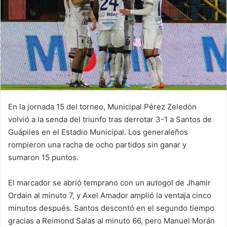
En la jornada 15 del torneo, Municipal Pérez Zeledón
volvió a la senda del triunfo tras derrotar 3-1 a Santos de
Guápiles en el Estadio Municipal. Los generaleños
rompieron una racha de ocho partidos sin ganar y
sumaron 15 puntos.
El marcador se abrió temprano con un autogol de Jhamir
Ordain al minuto 7, y Axel Amador amplió la ventaja cinco
minutos después. Santos descontó en el segundo tiempo
gracias a Reimond Salas al minuto 66, pero Manuel Morán