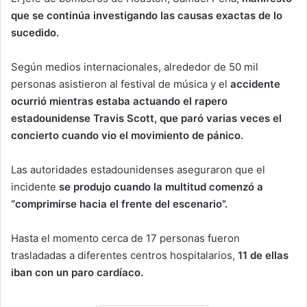
que se continúa investigando las causas exactas de lo
sucedido.
Según medios internacionales, alrededor de 50 mil
personas asistieron al festival de música y el
accidente
ocurrió mientras estaba actuando el rapero
estadounidense Travis Scott, que paró varias veces el
concierto cuando vio el movimiento de pánico.
Las autoridades estadounidenses aseguraron que el
incidente
se produjo cuando la multitud comenzó a
“comprimirse hacia el frente del escenario”.
Hasta el momento cerca de 17 personas fueron
trasladadas a diferentes centros hospitalarios,
11 de ellas
iban con un paro cardíaco.