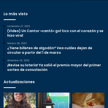
Lo más visto
noviembre 27, 2022
(Video) Un Cantor «cantó» gol tico con el corazón y se
hizo viral
febrero 26, 2022
¿Tiene billetes de algodón? Vea cuáles dejan de
circular a partir del 1 de marzo
diciembre 24, 2022
¡Revise su lotería! Ya salió el premio mayor del primer
sorteo de consolación
Actualizaciones