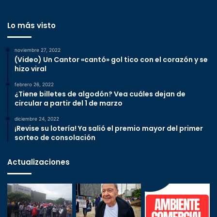
Lo más visto
noviembre 27, 2022
(Video) Un Cantor «cantó» gol tico con el corazón y se
hizo viral
febrero 26, 2022
¿Tiene billetes de algodón? Vea cuáles dejan de
circular a partir del 1 de marzo
diciembre 24, 2022
¡Revise su lotería! Ya salió el premio mayor del primer
sorteo de consolación
Actualizaciones