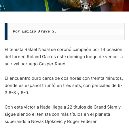
Por Emilio Araya S.
El tenista Rafael Nadal se coronó campeón por 14 ocasión
del torneo Roland Garros este domingo luego de vencer a
su rival noruego Casper Ruud.
El encuentro duro cerca de dos horas con treinta minutos,
donde es español triunfó en tres sets, con parciales de 6-
3,6-3 y 6-0.
Con esta victoria Nadal llega a 22 títulos de Grand Slam y
sigue siendo el tenista con más títulos en el planeta
superando a Novak Djokovic y Roger Federer.