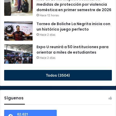
medidas de protección por violencia
doméstica en primer semestre de 2026
Hace 12 horas
Torneo de Boliche La Negrita inicia con
un histórico juego perfecto
Hace 2 días
Expo U reunirá a 50 instituciones para
orientar a miles de estudiantes
Hace 2 días
Todos (3504)
Síguenos
62.621