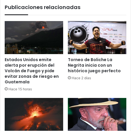
Publicaciones relacionadas
Estados Unidos emite
Torneo de Boliche La
alerta por erupción del
Negrita inicia con un
Volcán de Fuego y pide
histórico juego perfecto
evitar zonas de riesgo en
Hace 2 días
Guatemala
Hace 15 horas