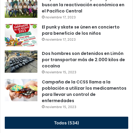
buscan la reactivación económica en
el Pacífico Central
noviembre 17, 2023
El punk y skate se únen en concierto
para beneficio de los niños
noviembre 17, 2023
Dos hombres son detenidos en Limón
por transportar más de 2.000 kilos de
cocaína
noviembre 15, 2023
Campaña de la CCSS llama a la
población a utilizar los medicamentos
para llevar un control de
enfermedades
noviembre 15, 2023
Todos (534)