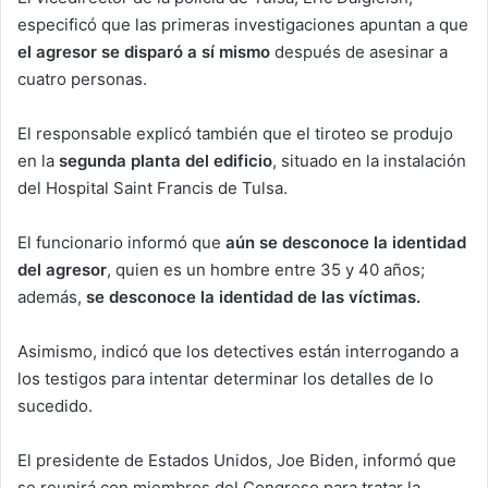
especificó que las primeras investigaciones apuntan a que
el agresor se disparó a sí mismo
después de asesinar a
cuatro personas.
El responsable explicó también que el tiroteo se produjo
en la
segunda planta del edificio
, situado en la instalación
del Hospital Saint Francis de Tulsa.
El funcionario informó que
aún se desconoce la identidad
del agresor
, quien es un hombre entre 35 y 40 años;
además,
se desconoce la identidad de las víctimas.
Asimismo, indicó que los detectives están interrogando a
los testigos para intentar determinar los detalles de lo
sucedido.
El presidente de Estados Unidos, Joe Biden, informó que
se reunirá con miembros del Congreso para tratar la