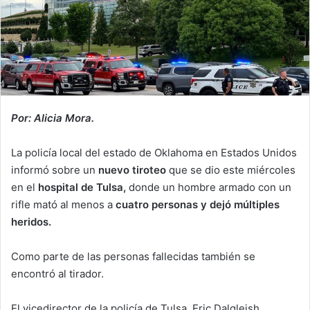
Por: Alicia Mora.
La policía local del estado de Oklahoma en Estados Unidos
informó sobre un
nuevo tiroteo
que se dio este miércoles
en el
hospital de Tulsa,
donde un hombre armado con un
rifle mató al menos a
cuatro personas y dejó múltiples
heridos.
Como parte de las personas fallecidas también se
encontró al tirador.
El vicedirector de la policía de Tulsa, Eric Dalgleish,