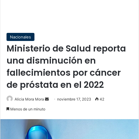
Nacionales
Ministerio de Salud reporta
una disminución en
fallecimientos por cáncer
de próstata en el 2022
Send
Alicia Mora Mora
noviembre 17, 2023
42
an
Menos de un minuto
email