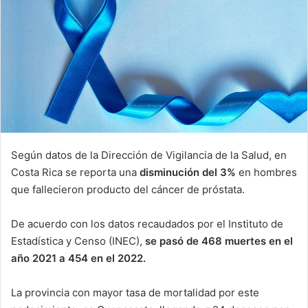
Según datos de la Dirección de Vigilancia de la Salud, en
Costa Rica se reporta una
disminución del 3%
en hombres
que fallecieron producto del cáncer de próstata.
De acuerdo con los datos recaudados por el Instituto de
Estadística y Censo (INEC),
se pasó de 468 muertes en el
año 2021 a 454 en el 2022.
La provincia con mayor tasa de mortalidad por este