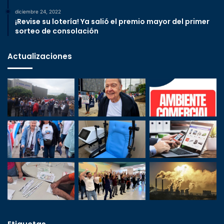
diciembre 24, 2022
¡Revise su lotería! Ya salió el premio mayor del primer
sorteo de consolación
Actualizaciones