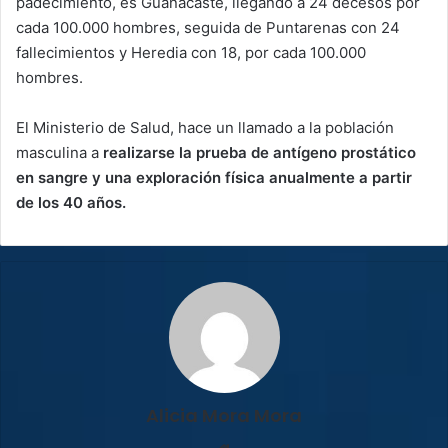
padecimiento, es Guanacaste, llegando a 24 decesos por
cada 100.000 hombres, seguida de Puntarenas con 24
fallecimientos y Heredia con 18, por cada 100.000
hombres.
El Ministerio de Salud, hace un llamado a la población
masculina a
realizarse la prueba de antígeno prostático
en sangre y una exploración física anualmente a partir
de los 40 años.
Alicia Mora Mora