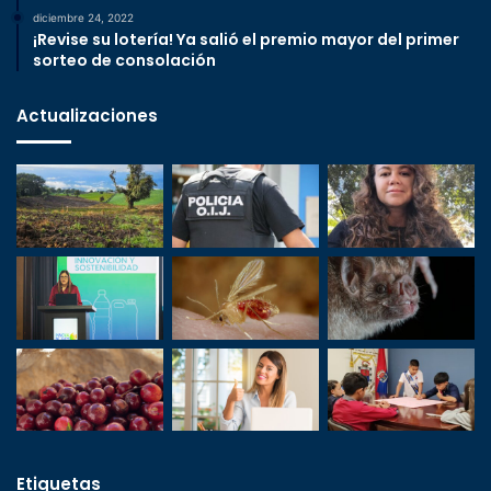
diciembre 24, 2022
¡Revise su lotería! Ya salió el premio mayor del primer
sorteo de consolación
Actualizaciones
Etiquetas