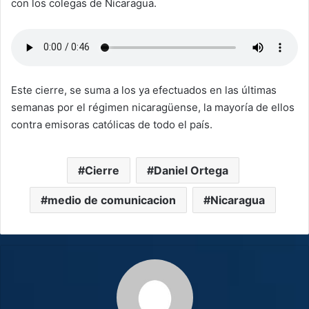
con los colegas de Nicaragua.
Este cierre, se suma a los ya efectuados en las últimas
semanas por el régimen nicaragüense, la mayoría de ellos
contra emisoras católicas de todo el país.
Cierre
Daniel Ortega
medio de comunicacion
Nicaragua