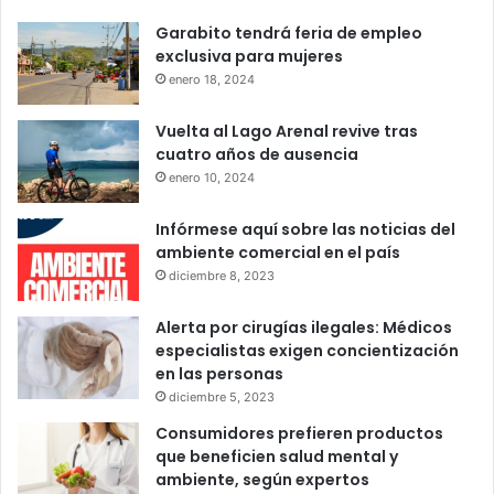
Garabito tendrá feria de empleo
exclusiva para mujeres
enero 18, 2024
Vuelta al Lago Arenal revive tras
cuatro años de ausencia
enero 10, 2024
Infórmese aquí sobre las noticias del
ambiente comercial en el país
diciembre 8, 2023
Alerta por cirugías ilegales: Médicos
especialistas exigen concientización
en las personas
diciembre 5, 2023
Consumidores prefieren productos
que beneficien salud mental y
ambiente, según expertos