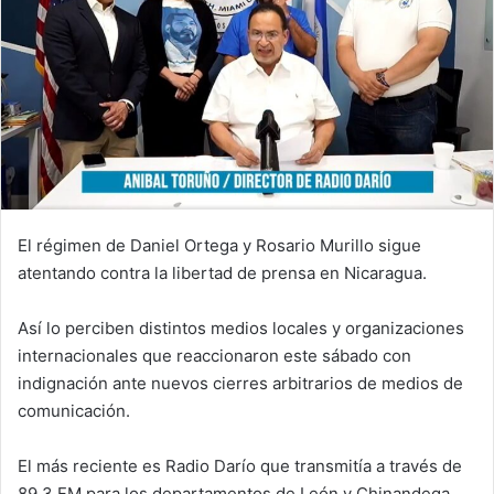
El régimen de Daniel Ortega y Rosario Murillo sigue
atentando contra la libertad de prensa en Nicaragua.
Así lo perciben distintos medios locales y organizaciones
internacionales que reaccionaron este sábado con
indignación ante nuevos cierres arbitrarios de medios de
comunicación.
El más reciente es Radio Darío que transmitía a través de
89.3 FM para los departamentos de León y Chinandega,