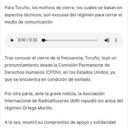
Para Toruño, los motivos de cierre, los cuales se basan en
aspectos técnicos, son excusas del régimen para cerrar el
medio de comunicación
Tras conocer el cierre de la frecuencia, Toruño, leyó un
pronunciamiento desde la Comisión Permanente de
Derechos Humanos (CPDH), en los Estados Unidos, ya
que se encuentra en condición de exiliado.
Por otra parte, ante la grave noticia, la Asociación
Internacional de Radiodifusores (AIR) repudió los actos del
régimen Ortega Murillo.
A la vez, mostró su compromiso de apoyo y solidaridad