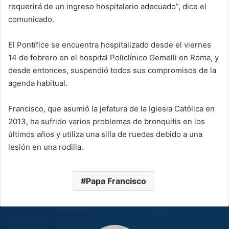
requerirá de un ingreso hospitalario adecuado”, dice el
comunicado.
El Pontífice se encuentra hospitalizado desde el viernes
14 de febrero en el hospital Policlínico Gemelli en Roma, y
desde entonces, suspendió todos sus compromisos de la
agenda habitual.
Francisco, que asumió la jefatura de la Iglesia Católica en
2013, ha sufrido varios problemas de bronquitis en los
últimos años y utiliza una silla de ruedas debido a una
lesión en una rodilla.
Papa Francisco