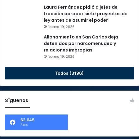
Laura Fernández pidió a jefes de
fracción aprobar siete proyectos de
ley antes de asumir el poder
febrero 19, 2026
Allanamiento en San Carlos deja
detenidos por narcomenudeo y
relaciones impropias
febrero 19, 2026
Todos (3196)
Síguenos
62.645
Fans