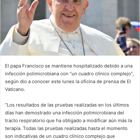
El papa Francisco se mantiene hospitalizado debido a una
infección polimicrobiana con “un cuadro clínico complejo”,
según dio a conocer este lunes la oficina de prensa de El
Vaticano.
“Los resultados de las pruebas realizadas en los últimos
días han demostrado una infección polimicrobiana del
tracto respiratorio que ha obligado a modificar aún más la
terapia. Todas las pruebas realizadas hasta el momento
son indicativas de un cuadro clínico complejo que