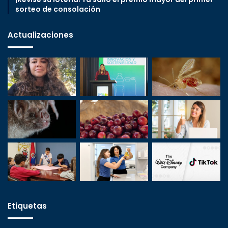
sorteo de consolación
Actualizaciones
Etiquetas