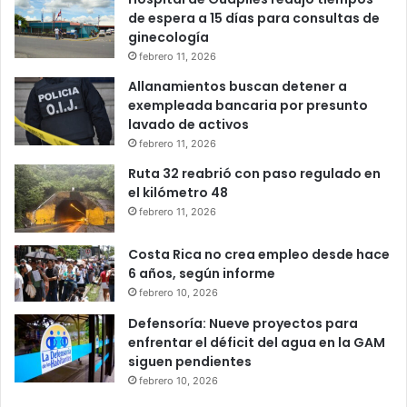
de espera a 15 días para consultas de
ginecología
febrero 11, 2026
Allanamientos buscan detener a
exempleada bancaria por presunto
lavado de activos
febrero 11, 2026
Ruta 32 reabrió con paso regulado en
el kilómetro 48
febrero 11, 2026
Costa Rica no crea empleo desde hace
6 años, según informe
febrero 10, 2026
Defensoría: Nueve proyectos para
enfrentar el déficit del agua en la GAM
siguen pendientes
febrero 10, 2026