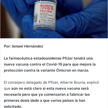
Por: Ismael Hernández
La farmacéutica estadounidense Pfizer tendrá una
nueva vacuna contra el Covid-19 para que mejore la
protección contra la variante Ómicron en marzo.
El consejero delegado de Pfizer, Alberte Bouria, explicó
que
aún no está claro si esta nueva vacuna será
necesaria pero que ya comenzaron a fabricar las
primeras dosis dado a que varios países la han
solicitado.