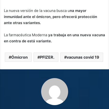
La nueva versión de la vacuna busca u
na mayor
inmunidad ante el ómicron, pero ofrecerá protección
ante otras variantes.
La farmacéutica Moderna
ya trabaja en una nueva vacuna
en contra de está variante.
Ómicron
PFIZER.
vacunas covid 19