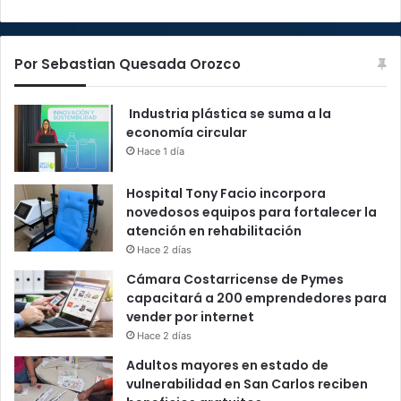
Por Sebastian Quesada Orozco
Industria plástica se suma a la
economía circular
Hace 1 día
Hospital Tony Facio incorpora
novedosos equipos para fortalecer la
atención en rehabilitación
Hace 2 días
Cámara Costarricense de Pymes
capacitará a 200 emprendedores para
vender por internet
Hace 2 días
Adultos mayores en estado de
vulnerabilidad en San Carlos reciben