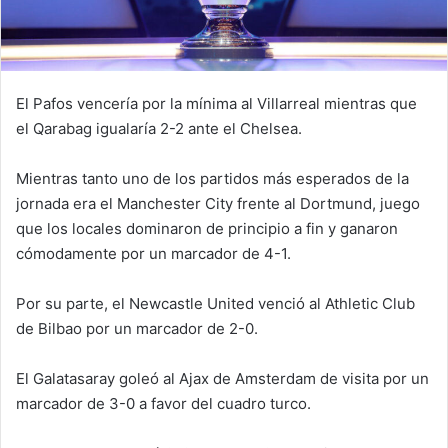
El Pafos vencería por la mínima al Villarreal mientras que
el Qarabag igualaría 2-2 ante el Chelsea.
Mientras tanto uno de los partidos más esperados de la
jornada era el Manchester City frente al Dortmund, juego
que los locales dominaron de principio a fin y ganaron
cómodamente por un marcador de 4-1.
Por su parte, el Newcastle United venció al Athletic Club
de Bilbao por un marcador de 2-0.
El Galatasaray goleó al Ajax de Amsterdam de visita por un
marcador de 3-0 a favor del cuadro turco.