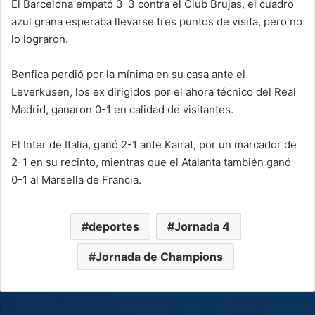
El Barcelona empató 3-3 contra el Club Brujas, el cuadro
azul grana esperaba llevarse tres puntos de visita, pero no
lo lograron.
Benfica perdió por la mínima en su casa ante el
Leverkusen, los ex dirigidos por el ahora técnico del Real
Madrid, ganaron 0-1 en calidad de visitantes.
El Inter de Italia, ganó 2-1 ante Kairat, por un marcador de
2-1 en su recinto, mientras que el Atalanta también ganó
0-1 al Marsella de Francia.
deportes
Jornada 4
Jornada de Champions