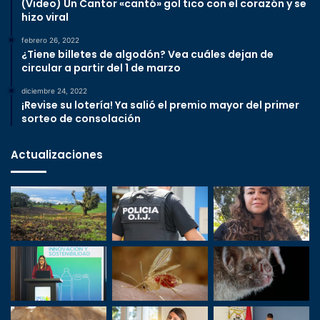
(Video) Un Cantor «cantó» gol tico con el corazón y se
hizo viral
febrero 26, 2022
¿Tiene billetes de algodón? Vea cuáles dejan de
circular a partir del 1 de marzo
diciembre 24, 2022
¡Revise su lotería! Ya salió el premio mayor del primer
sorteo de consolación
Actualizaciones