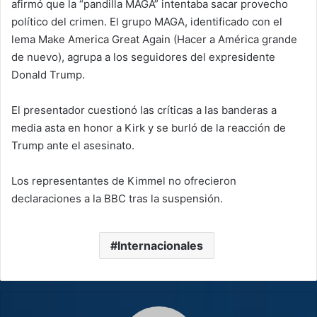
afirmó que la “pandilla MAGA” intentaba sacar provecho
político del crimen. El grupo MAGA, identificado con el
lema Make America Great Again (Hacer a América grande
de nuevo), agrupa a los seguidores del expresidente
Donald Trump.
El presentador cuestionó las críticas a las banderas a
media asta en honor a Kirk y se burló de la reacción de
Trump ante el asesinato.
Los representantes de Kimmel no ofrecieron
declaraciones a la BBC tras la suspensión.
Internacionales