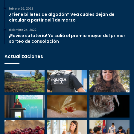
febrero 26, 2022
¿Tiene billetes de algodón? Vea cuáles dejan de
circular a partir del 1 de marzo
diciembre 24, 2022
¡Revise su lotería! Ya salió el premio mayor del primer
sorteo de consolación
Actualizaciones