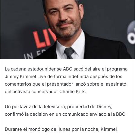
La cadena estadounidense ABC sacó del aire el programa
Jimmy Kimmel Live de forma indefinida después de los
comentarios que el presentador lanzó sobre el asesinato
del activista conservador Charlie Kirk.
Un portavoz de la televisora, propiedad de Disney,
confirmó la decisión en un comunicado enviado a la BBC.
Durante el monólogo del lunes por la noche, Kimmel