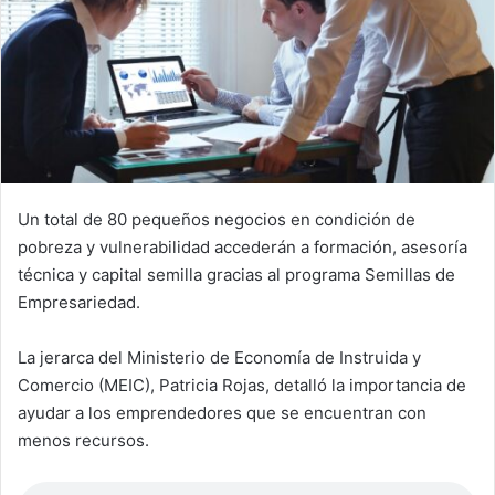
Un total de 80 pequeños negocios en condición de
pobreza y vulnerabilidad accederán a formación, asesoría
técnica y capital semilla gracias al programa Semillas de
Empresariedad.
La jerarca del Ministerio de Economía de Instruida y
Comercio (MEIC), Patricia Rojas, detalló la importancia de
ayudar a los emprendedores que se encuentran con
menos recursos.