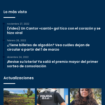
Lo más visto
noviembre 27, 2022
(Video) Un Cantor «cantó» gol tico con el corazón y se
hizo viral
febrero 26, 2022
¿Tiene billetes de algodón? Vea cuáles dejan de
circular a partir del 1 de marzo
diciembre 24, 2022
¡Revise su lotería! Ya salió el premio mayor del primer
sorteo de consolación
Actualizaciones