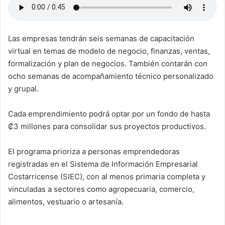
Las empresas tendrán seis semanas de capacitación
virtual en temas de modelo de negocio, finanzas, ventas,
formalización y plan de negocios. También contarán con
ocho semanas de acompañamiento técnico personalizado
y grupal.
Cada emprendimiento podrá optar por un fondo de hasta
₡3 millones para consolidar sus proyectos productivos.
El programa prioriza a personas emprendedoras
registradas en el Sistema de Información Empresarial
Costarricense (SIEC), con al menos primaria completa y
vinculadas a sectores como agropecuaria, comercio,
alimentos, vestuario o artesanía.