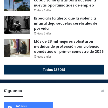
capacitarse gratis para acceder a
nuevas oportunidades de empleo
Hace 3 días
Especialista alerta que la violencia
infantil deja secuelas cerebrales de
por vida
Hace 3 días
Más de 28 mil mujeres solicitaron
medidas de protección por violencia
doméstica en primer semestre de 2026
Hace 3 días
Todos (3506)
Síguenos
62.663