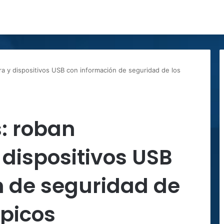
a y dispositivos USB con información de seguridad de los
: roban
dispositivos USB
n de seguridad de
mpicos