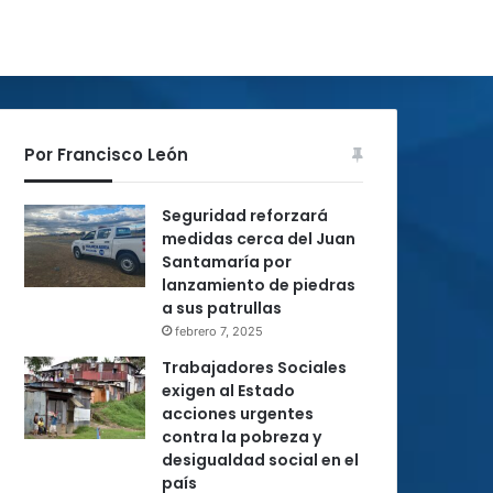
Por Francisco León
Seguridad reforzará
medidas cerca del Juan
Santamaría por
lanzamiento de piedras
a sus patrullas
febrero 7, 2025
Trabajadores Sociales
exigen al Estado
acciones urgentes
contra la pobreza y
desigualdad social en el
país