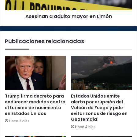
Asesinan a adulto mayor en Limón
Publicaciones relacionadas
Trump firma decreto para
Estados Unidos emite
endurecer medidas contra
alerta por erupción del
el turismo de nacimiento
Volcán de Fuego y pide
en Estados Unidos
evitar zonas de riesgo en
Guatemala
Hace 3 días
Hace 4 días