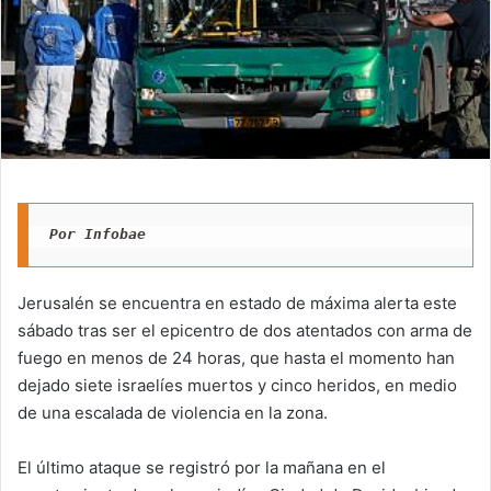
Por Infobae 
Jerusalén se encuentra en estado de máxima alerta este
sábado tras ser el epicentro de dos atentados con arma de
fuego en menos de 24 horas, que hasta el momento han
dejado siete israelíes muertos y cinco heridos, en medio
de una escalada de violencia en la zona.
El último ataque se registró por la mañana en el