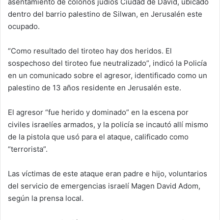
asentamiento de colonos judíos Ciudad de David, ubicado
dentro del barrio palestino de Silwan, en Jerusalén este
ocupado.
“Como resultado del tiroteo hay dos heridos. El
sospechoso del tiroteo fue neutralizado”, indicó la Policía
en un comunicado sobre el agresor, identificado como un
palestino de 13 años residente en Jerusalén este.
El agresor “fue herido y dominado” en la escena por
civiles israelíes armados, y la policía se incautó allí mismo
de la pistola que usó para el ataque, calificado como
“terrorista”.
Las víctimas de este ataque eran padre e hijo, voluntarios
del servicio de emergencias israelí Magen David Adom,
según la prensa local.