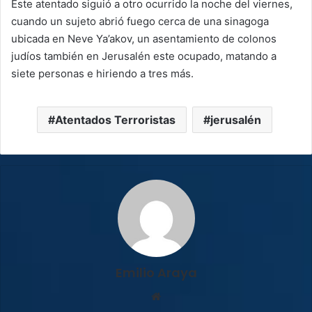
Este atentado siguió a otro ocurrido la noche del viernes,
cuando un sujeto abrió fuego cerca de una sinagoga
ubicada en Neve Ya’akov, un asentamiento de colonos
judíos también en Jerusalén este ocupado, matando a
siete personas e hiriendo a tres más.
Atentados Terroristas
jerusalén
Emilio Araya
Sitio