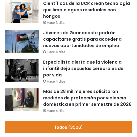
Científicas de la UCR crean tecnología
que limpia aguas residuales con
hongos
Hace 3 días
Jóvenes de Guanacaste podrán
capacitarse gratis para acceder a
nuevas oportunidades de empleo
Hace 4 días
Especialista alerta que la violencia
infantil deja secuelas cerebrales de
por vida
Hace 4 días
Más de 28 mil mujeres solicitaron
medidas de protección por violencia
doméstica en primer semestre de 2026
Hace 4 días
Todos (3506)