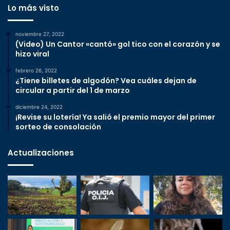
Lo más visto
noviembre 27, 2022
(Video) Un Cantor «cantó» gol tico con el corazón y se
hizo viral
febrero 26, 2022
¿Tiene billetes de algodón? Vea cuáles dejan de
circular a partir del 1 de marzo
diciembre 24, 2022
¡Revise su lotería! Ya salió el premio mayor del primer
sorteo de consolación
Actualizaciones