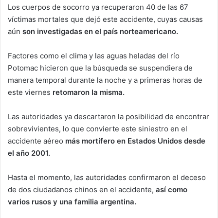
Los cuerpos de socorro ya recuperaron 40 de las 67
víctimas mortales que dejó este accidente, cuyas causas
aún
son investigadas en el país norteamericano.
Factores como el clima y las aguas heladas del río
Potomac hicieron que la búsqueda se suspendiera de
manera temporal durante la noche y a primeras horas de
este viernes
retomaron la misma.
Las autoridades ya descartaron la posibilidad de encontrar
sobrevivientes, lo que convierte este siniestro en el
accidente aéreo
más mortífero en Estados Unidos desde
el año 2001.
Hasta el momento, las autoridades confirmaron el deceso
de dos ciudadanos chinos en el accidente,
así como
varios rusos y una familia argentina.