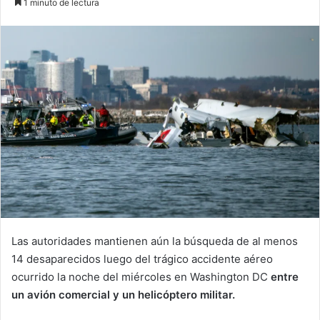
1 minuto de lectura
email
Las autoridades mantienen aún la búsqueda de al menos
14 desaparecidos luego del trágico accidente aéreo
ocurrido la noche del miércoles en Washington DC
entre
un avión comercial y un helicóptero militar.