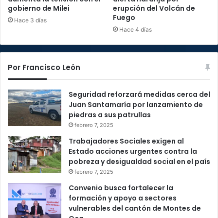
gobierno de Milei
erupción del Volcán de
Fuego
Hace 3 días
Hace 4 días
Por Francisco León
Seguridad reforzará medidas cerca del
Juan Santamaría por lanzamiento de
piedras a sus patrullas
febrero 7, 2025
Trabajadores Sociales exigen al
Estado acciones urgentes contra la
pobreza y desigualdad social en el país
febrero 7, 2025
Convenio busca fortalecer la
formación y apoyo a sectores
vulnerables del cantón de Montes de