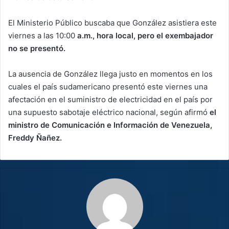
El Ministerio Público buscaba que González asistiera este
viernes a las 10:00
a.m., hora local, pero el exembajador
no se presentó.
La ausencia de González llega justo en momentos en los
cuales el país sudamericano presentó este viernes una
afectación en el suministro de electricidad en el país por
una supuesto sabotaje eléctrico nacional, según afirmó
el
ministro de Comunicación e Información de Venezuela,
Freddy Ñañez.