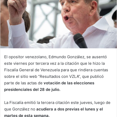
El opositor venezolano, Edmundo González, se ausentó
este viernes por tercera vez a la citación que le hizo la
Fiscalía General de Venezuela para que rindiera cuentas
sobre el sitio web “Resultados con VZLA”, que publicó
parte de las actas de
votación de las elecciones
presidenciales del 28 de julio.
La Fiscalía emitió la tercera citación este jueves, luego de
que González no
acudiera a dos previas el lunes y el
martes de esta semana.