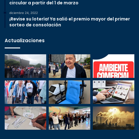
circular a partir del 1 de marzo
diciembre 24, 2022
¡Revise su lotería! Ya salió el premio mayor del primer
sorteo de consolación
Actualizaciones