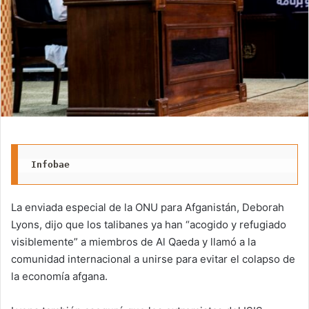
Infobae
La enviada especial de la ONU para Afganistán, Deborah
Lyons, dijo que los talibanes ya han “acogido y refugiado
visiblemente” a miembros de Al Qaeda y llamó a la
comunidad internacional a unirse para evitar el colapso de
la economía afgana.