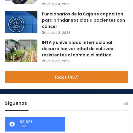
octubre 4, 2023
Funcionarios de la Caja se capacitan
para brindar noticias a pacientes con
cáncer
octubre 3, 2023
INTA y universidad internacional
desarrollan variedad de cultivos
resistentes al cambio climático
octubre 3, 2023
Todos (457)
Síguenos
62.621
Fans