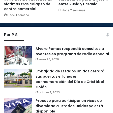
víctimas tras colapso de
entre Rusia y Ucrania
centro comercial
Hace 2 semanas
Hace 1 semana
Por P S
Álvaro Ramos respondió consultas a
oyentes en programa de radio especial
enero 25, 2026
Embajada de Estados Unidos cerrará
sus puertas el lunes en
conmemoración del Día de Cristóbal
Colón
octubre 4, 2023
Proceso para participar en visas de
diversidad a Estados Unidos ya está
disponible