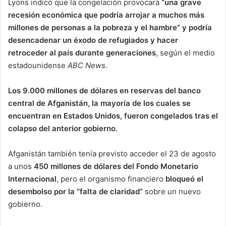
Lyons indicó que la congelación provocará
“una grave
recesión económica que podría arrojar a muchos más
millones de personas a la pobreza y el hambre” y podría
desencadenar un éxodo de refugiados y hacer
retroceder al país durante generaciones
, según el medio
estadounidense
ABC News
.
Los 9.000 millones de dólares en reservas del banco
central de Afganistán, la mayoría de los cuales se
encuentran en Estados Unidos, fueron congelados tras el
colapso del anterior gobierno.
Afganistán también tenía previsto acceder el 23 de agosto
a unos
450 millones de dólares del Fondo Monetario
Internacional
, pero el organismo financiero
bloqueó el
desembolso por la “falta de claridad”
sobre un nuevo
gobierno.