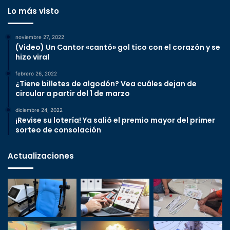
Lo más visto
noviembre 27, 2022
(Video) Un Cantor «cantó» gol tico con el corazón y se
hizo viral
febrero 26, 2022
¿Tiene billetes de algodón? Vea cuáles dejan de
circular a partir del 1 de marzo
diciembre 24, 2022
¡Revise su lotería! Ya salió el premio mayor del primer
sorteo de consolación
Actualizaciones