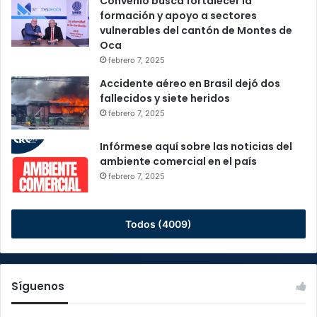
Convenio busca fortalecer la
formación y apoyo a sectores
vulnerables del cantón de Montes de
Oca
febrero 7, 2025
Accidente aéreo en Brasil dejó dos
fallecidos y siete heridos
febrero 7, 2025
Infórmese aquí sobre las noticias del
ambiente comercial en el país
febrero 7, 2025
Todos (4009)
Síguenos