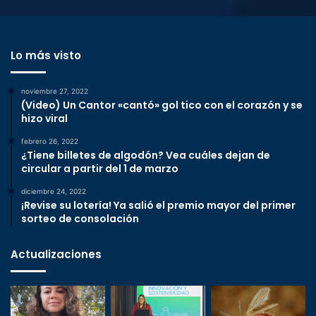
Lo más visto
noviembre 27, 2022
(Video) Un Cantor «cantó» gol tico con el corazón y se
hizo viral
febrero 26, 2022
¿Tiene billetes de algodón? Vea cuáles dejan de
circular a partir del 1 de marzo
diciembre 24, 2022
¡Revise su lotería! Ya salió el premio mayor del primer
sorteo de consolación
Actualizaciones