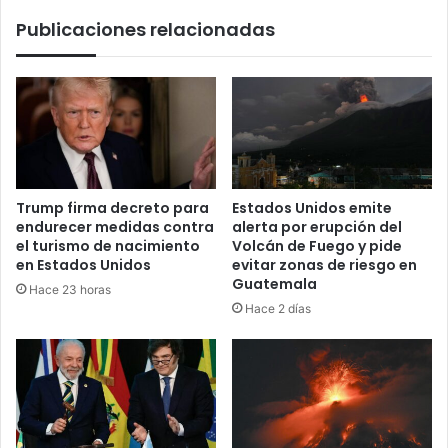
Publicaciones relacionadas
Trump firma decreto para
Estados Unidos emite
endurecer medidas contra
alerta por erupción del
el turismo de nacimiento
Volcán de Fuego y pide
en Estados Unidos
evitar zonas de riesgo en
Guatemala
Hace 23 horas
Hace 2 días