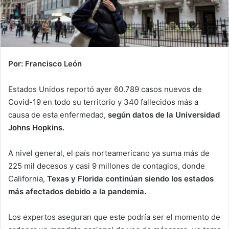
Por: Francisco León
Estados Unidos reportó ayer 60.789 casos nuevos de
Covid-19 en todo su territorio y 340 fallecidos más a
causa de esta enfermedad,
según datos de la Universidad
Johns Hopkins.
A nivel general, el país norteamericano ya suma más de
225 mil decesos y casi 9 millones de contagios, donde
California,
Texas y Florida continúan siendo los estados
más afectados debido a la pandemia.
Los expertos aseguran que este podría ser el momento de