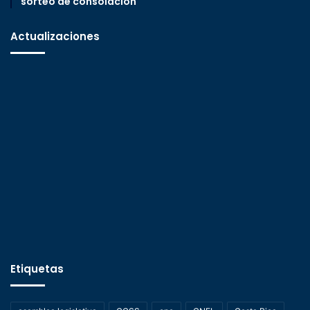
sorteo de consolación
Actualizaciones
Etiquetas