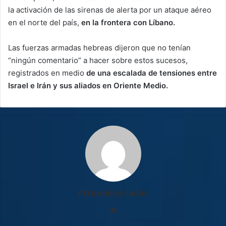
la activación de las sirenas de alerta por un ataque aéreo
en el norte del país,
en la frontera con Líbano.
Las fuerzas armadas hebreas dijeron que no tenían
“ningún comentario” a hacer sobre estos sucesos,
registrados en medio
de una escalada de tensiones entre
Israel e Irán y sus aliados en Oriente Medio.
Francisco León
Sitio
web