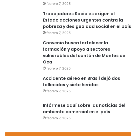
febrero 7, 2025
Trabajadores Sociales exigen al
Estado acciones urgentes contra la
pobreza y desigualdad social en el país
febrero 7, 2025
Convenio busca fortalecer la
formación y apoyo a sectores
vulnerables del cantón de Montes de
Oca
febrero 7, 2025
Accidente aéreo en Brasil dejó dos
fallecidos y siete heridos
febrero 7, 2025
Infórmese aquí sobre las noticias del
ambiente comercial en el país
febrero 7, 2025