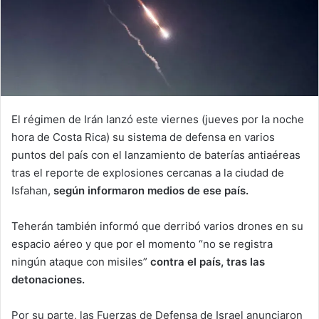
El régimen de Irán lanzó este viernes (jueves por la noche
hora de Costa Rica) su sistema de defensa en varios
puntos del país con el lanzamiento de baterías antiaéreas
tras el reporte de explosiones cercanas a la ciudad de
Isfahan,
según informaron medios de ese país.
Teherán también informó que derribó varios drones en su
espacio aéreo y que por el momento “no se registra
ningún ataque con misiles”
contra el país, tras las
detonaciones.
Por su parte, las Fuerzas de Defensa de Israel anunciaron