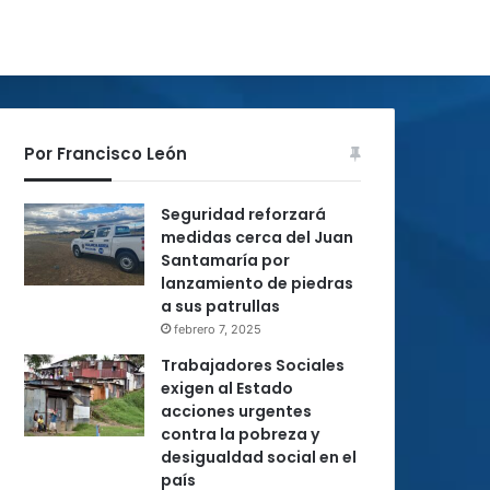
Por Francisco León
Seguridad reforzará
medidas cerca del Juan
Santamaría por
lanzamiento de piedras
a sus patrullas
febrero 7, 2025
Trabajadores Sociales
exigen al Estado
acciones urgentes
contra la pobreza y
desigualdad social en el
país