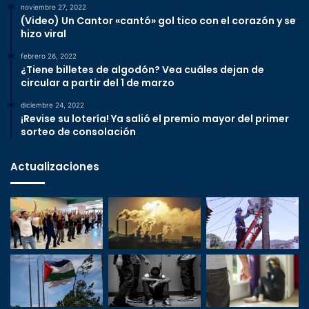
noviembre 27, 2022
(Video) Un Cantor «cantó» gol tico con el corazón y se
hizo viral
febrero 26, 2022
¿Tiene billetes de algodón? Vea cuáles dejan de
circular a partir del 1 de marzo
diciembre 24, 2022
¡Revise su lotería! Ya salió el premio mayor del primer
sorteo de consolación
Actualizaciones