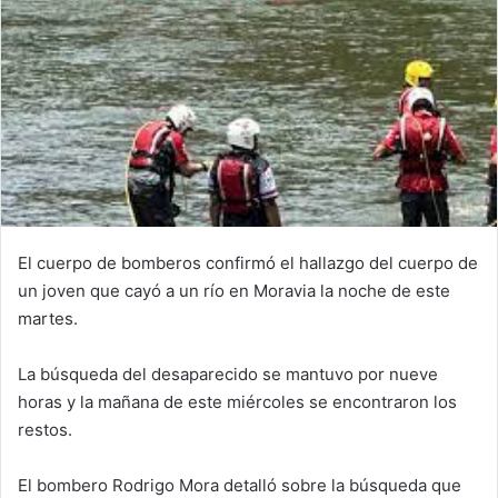
El cuerpo de bomberos confirmó el hallazgo del cuerpo de
un joven que cayó a un río en Moravia la noche de este
martes.
La búsqueda del desaparecido se mantuvo por nueve
horas y la mañana de este miércoles se encontraron los
restos.
El bombero Rodrigo Mora detalló sobre la búsqueda que