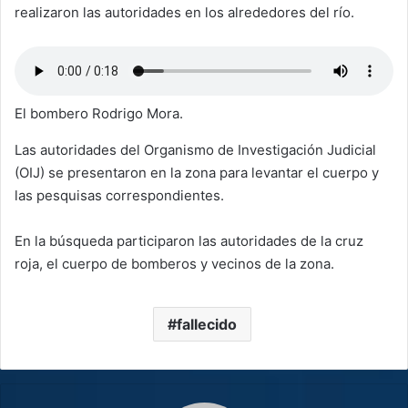
realizaron las autoridades en los alrededores del río.
El bombero Rodrigo Mora.
Las autoridades del Organismo de Investigación Judicial
(OIJ) se presentaron en la zona para levantar el cuerpo y
las pesquisas correspondientes.
En la búsqueda participaron las autoridades de la cruz
roja, el cuerpo de bomberos y vecinos de la zona.
fallecido