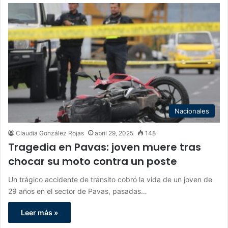
Nacionales
Claudia González Rojas
abril 29, 2025
148
Tragedia en Pavas: joven muere tras
chocar su moto contra un poste
Un trágico accidente de tránsito cobró la vida de un joven de
29 años en el sector de Pavas, pasadas…
Leer más »