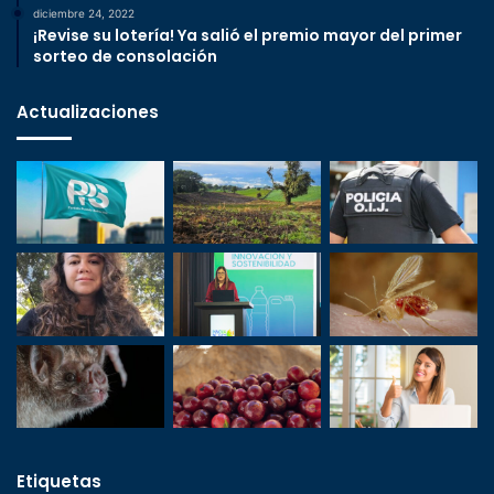
diciembre 24, 2022
¡Revise su lotería! Ya salió el premio mayor del primer
sorteo de consolación
Actualizaciones
Etiquetas