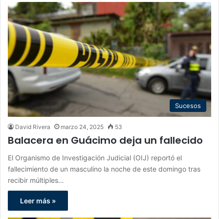
Sucesos
David Rivera
marzo 24, 2025
53
Balacera en Guácimo deja un fallecido
El Organismo de Investigación Judicial (OIJ) reportó el
fallecimiento de un masculino la noche de este domingo tras
recibir múltiples…
Leer más »