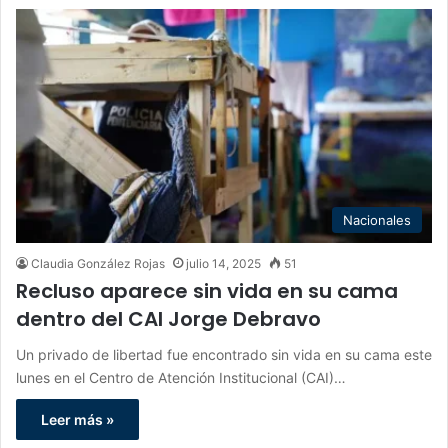
Nacionales
Claudia González Rojas
julio 14, 2025
51
Recluso aparece sin vida en su cama
dentro del CAI Jorge Debravo
Un privado de libertad fue encontrado sin vida en su cama este
lunes en el Centro de Atención Institucional (CAI)…
Leer más »