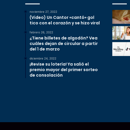
noviembre 27, 2022
(Video) Un Cantor «cantó» gol
tico con el corazón y se hizo viral
febrero 26, 2022
¿Tiene billetes de algodón? Vea
cuáles dejan de circular a partir
del 1 de marzo
diciembre 24, 2022
¡Revise su lotería! Ya salió el
premio mayor del primer sorteo
de consolación