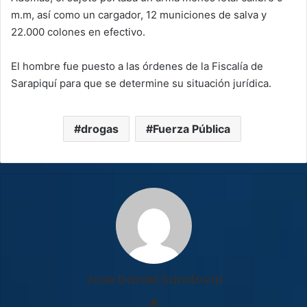
m.m, así como un cargador, 12 municiones de salva y
22.000 colones en efectivo.
El hombre fue puesto a las órdenes de la Fiscalía de
Sarapiquí para que se determine su situación jurídica.
drogas
Fuerza Pública
Jose Daniel Sandoval
Sitio