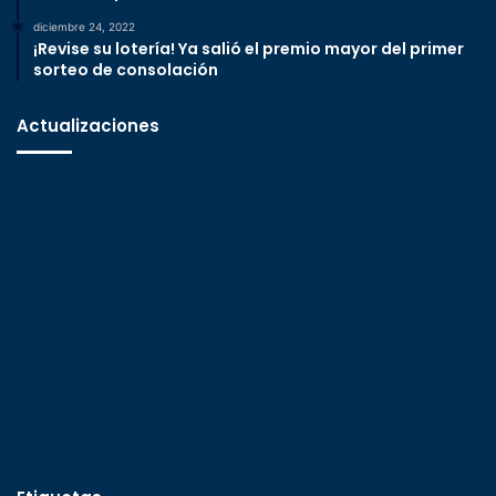
diciembre 24, 2022
¡Revise su lotería! Ya salió el premio mayor del primer
sorteo de consolación
Actualizaciones