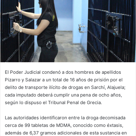
El Poder Judicial condenó a dos hombres de apellidos
Pizarro y Salazar a un total de 16 años de prisión por el
delito de transporte ilícito de drogas en Sarchí, Alajuela;
cada imputado deberá cumplir una pena de ocho años,
según lo dispuso el Tribunal Penal de Grecia.
Las autoridades identificaron entre la droga decomisada
cerca de 99 tabletas de MDMA, conocido como éxtasis,
además de 6,37 gramos adicionales de esta sustancia en