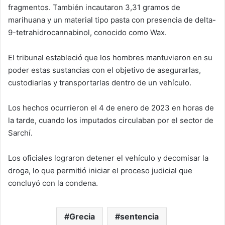
fragmentos. También incautaron 3,31 gramos de
marihuana y un material tipo pasta con presencia de delta-
9-tetrahidrocannabinol, conocido como Wax.
El tribunal estableció que los hombres mantuvieron en su
poder estas sustancias con el objetivo de asegurarlas,
custodiarlas y transportarlas dentro de un vehículo.
Los hechos ocurrieron el 4 de enero de 2023 en horas de
la tarde, cuando los imputados circulaban por el sector de
Sarchí.
Los oficiales lograron detener el vehículo y decomisar la
droga, lo que permitió iniciar el proceso judicial que
concluyó con la condena.
Grecia
sentencia