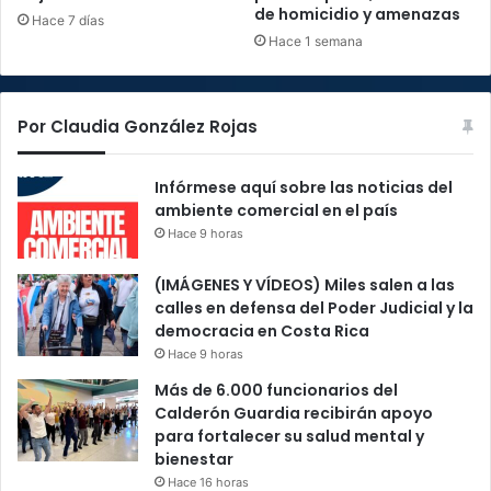
de homicidio y amenazas
Hace 7 días
Hace 1 semana
Por Claudia González Rojas
Infórmese aquí sobre las noticias del
ambiente comercial en el país
Hace 9 horas
(IMÁGENES Y VÍDEOS) Miles salen a las
calles en defensa del Poder Judicial y la
democracia en Costa Rica
Hace 9 horas
Más de 6.000 funcionarios del
Calderón Guardia recibirán apoyo
para fortalecer su salud mental y
bienestar
Hace 16 horas