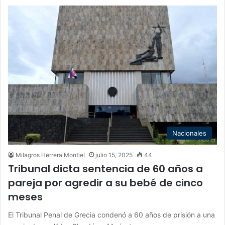
Nacionales
Milagros Herrera Montiel
julio 15, 2025
44
Tribunal dicta sentencia de 60 años a
pareja por agredir a su bebé de cinco
meses
El Tribunal Penal de Grecia condenó a 60 años de prisión a una