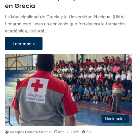
en Grecia
La Municipalidad de Grecia y la Universidad Nacional (UNA)
firmaron este lunes un convenio que fortalecerá la formación
académica, cultural…
Leer más »
Nacionales
Milagros Herrera Montiel
abril 2, 2025
50