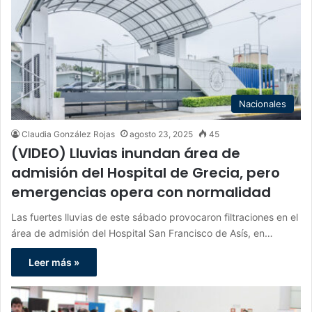
Nacionales
Claudia González Rojas
agosto 23, 2025
45
(VIDEO) Lluvias inundan área de
admisión del Hospital de Grecia, pero
emergencias opera con normalidad
Las fuertes lluvias de este sábado provocaron filtraciones en el
área de admisión del Hospital San Francisco de Asís, en…
Leer más »