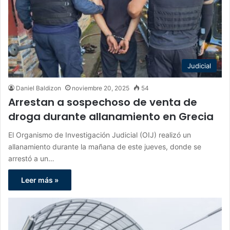
Judicial
Daniel Baldizon
noviembre 20, 2025
54
Arrestan a sospechoso de venta de
droga durante allanamiento en Grecia
El Organismo de Investigación Judicial (OIJ) realizó un
allanamiento durante la mañana de este jueves, donde se
arrestó a un…
Leer más »