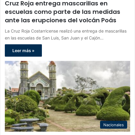
Cruz Roja entrega mascarillas en
escuelas como parte de las medidas
ante las erupciones del volcán Poás
La Cruz Roja Costarricense realizó una entrega de mascarillas
en las escuelas de San Luis, San Juan y el Cajón…
Leer más »
Nacionales