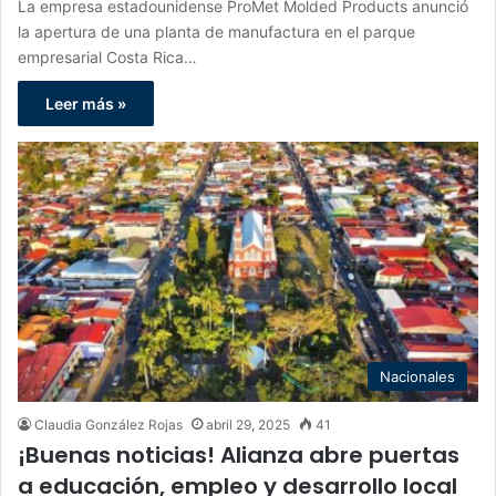
La empresa estadounidense ProMet Molded Products anunció
la apertura de una planta de manufactura en el parque
empresarial Costa Rica…
Leer más »
Nacionales
Claudia González Rojas
abril 29, 2025
41
¡Buenas noticias! Alianza abre puertas
a educación, empleo y desarrollo local