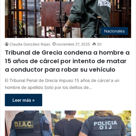
Nacionales
Claudia González Rojas
noviembre 27, 2025
30
Tribunal de Grecia condena a hombre a
15 años de cárcel por intento de matar
a conductor para robar su vehículo
El Tribunal Penal de Grecia impuso 15 años de cárcel a un
hombre de apellido Soto por los delitos de…
Leer más »