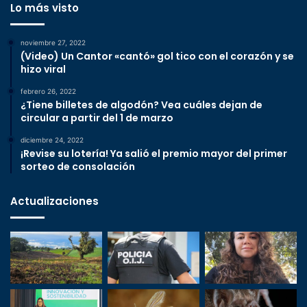
Lo más visto
noviembre 27, 2022
(Video) Un Cantor «cantó» gol tico con el corazón y se
hizo viral
febrero 26, 2022
¿Tiene billetes de algodón? Vea cuáles dejan de
circular a partir del 1 de marzo
diciembre 24, 2022
¡Revise su lotería! Ya salió el premio mayor del primer
sorteo de consolación
Actualizaciones