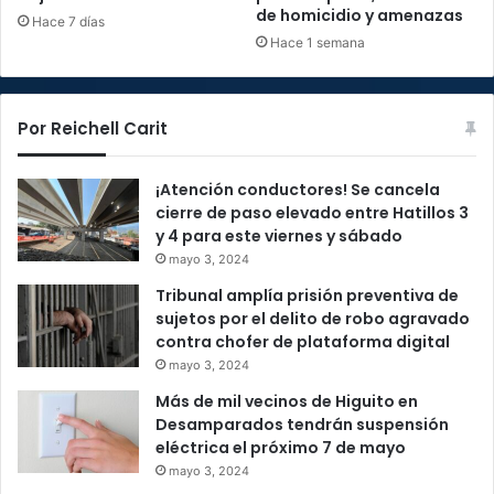
de homicidio y amenazas
Hace 7 días
Hace 1 semana
Por Reichell Carit
¡Atención conductores! Se cancela
cierre de paso elevado entre Hatillos 3
y 4 para este viernes y sábado
mayo 3, 2024
Tribunal amplía prisión preventiva de
sujetos por el delito de robo agravado
contra chofer de plataforma digital
mayo 3, 2024
Más de mil vecinos de Higuito en
Desamparados tendrán suspensión
eléctrica el próximo 7 de mayo
mayo 3, 2024