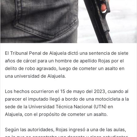
El Tribunal Penal de Alajuela dictó una sentencia de siete
años de cárcel para un hombre de apellido Rojas por el
delito de robo agravado, luego de cometer un asalto en
una universidad de Alajuela.
Los hechos ocurrieron el 15 de mayo del 2023, cuando al
parecer el imputado llegó a bordo de una motocicleta a la
sede de la Universidad Técnica Nacional (UTN) en
Alajuela, con el propósito de cometer un asalto.
Según las autoridades, Rojas ingresó a una de las aulas,