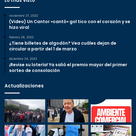
Lo más visto
noviembre 27, 2022
(Video) Un Cantor «cantó» gol tico con el corazón y se
hizo viral
febrero 26, 2022
¿Tiene billetes de algodón? Vea cuáles dejan de
circular a partir del 1 de marzo
diciembre 24, 2022
¡Revise su lotería! Ya salió el premio mayor del primer
sorteo de consolación
Actualizaciones