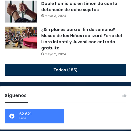
Doble homicidio en Limón da con la
detención de ocho sujetos
mayo 3, 2024
¿Sin planes para el fin de semana?
Museo de los Niños realizará Feria del
Libro Infantil y Juvenil con entrada
gratuita
mayo 2, 2024
Todos (185)
Síguenos
62.621
Fans