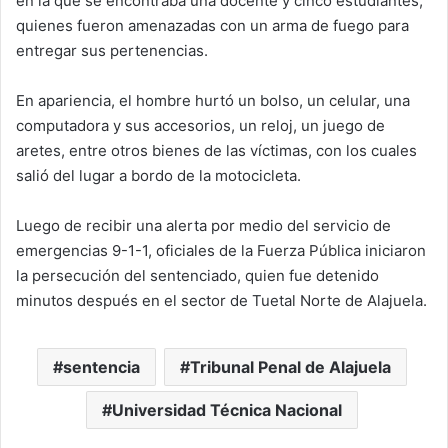
en la que se encontraba una docente y cinco estudiantes,
quienes fueron amenazadas con un arma de fuego para
entregar sus pertenencias.
En apariencia, el hombre hurtó un bolso, un celular, una
computadora y sus accesorios, un reloj, un juego de
aretes, entre otros bienes de las víctimas, con los cuales
salió del lugar a bordo de la motocicleta.
Luego de recibir una alerta por medio del servicio de
emergencias 9-1-1, oficiales de la Fuerza Pública iniciaron
la persecución del sentenciado, quien fue detenido
minutos después en el sector de Tuetal Norte de Alajuela.
sentencia
Tribunal Penal de Alajuela
Universidad Técnica Nacional