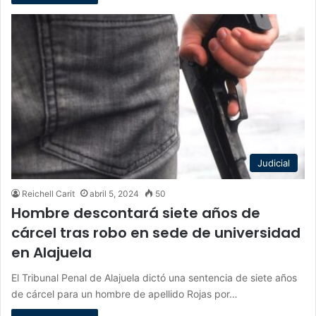
Judicial
Reichell Carit
abril 5, 2024
50
Hombre descontará siete años de
cárcel tras robo en sede de universidad
en Alajuela
El Tribunal Penal de Alajuela dictó una sentencia de siete años
de cárcel para un hombre de apellido Rojas por…