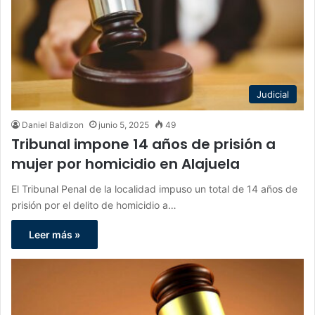
Judicial
Daniel Baldizon
junio 5, 2025
49
Tribunal impone 14 años de prisión a
mujer por homicidio en Alajuela
El Tribunal Penal de la localidad impuso un total de 14 años de
prisión por el delito de homicidio a…
Leer más »