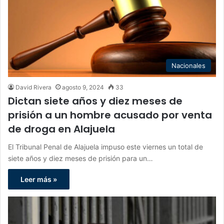
Nacionales
David Rivera
agosto 9, 2024
33
Dictan siete años y diez meses de
prisión a un hombre acusado por venta
de droga en Alajuela
El Tribunal Penal de Alajuela impuso este viernes un total de
siete años y diez meses de prisión para un…
Leer más »