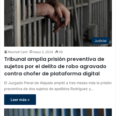
Judicial
Reichell Carit
mayo 3, 2024
59
Tribunal amplía prisión preventiva de
sujetos por el delito de robo agravado
contra chofer de plataforma digital
El Juzgado Penal de Alajuela amplió a tres meses más la prisión
preventiva de dos sujetos de apellidos Rodríguez y…
Leer más »