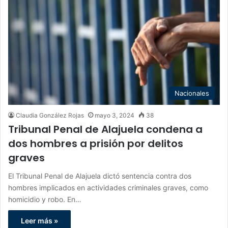
Nacionales
Claudia González Rojas
mayo 3, 2024
38
Tribunal Penal de Alajuela condena a
dos hombres a prisión por delitos
graves
El Tribunal Penal de Alajuela dictó sentencia contra dos
hombres implicados en actividades criminales graves, como
homicidio y robo. En…
Leer más »