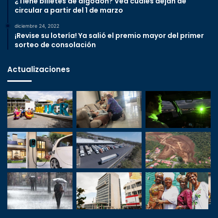
¿Tiene billetes de algodón? Vea cuáles dejan de
circular a partir del 1 de marzo
diciembre 24, 2022
¡Revise su lotería! Ya salió el premio mayor del primer
sorteo de consolación
Actualizaciones