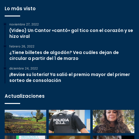
Lo más visto
noviembre 27, 2022
(Video) Un Cantor «cantó» gol tico con el corazón y se
hizo viral
febrero 26, 2022
¿Tiene billetes de algodón? Vea cuáles dejan de
circular a partir del 1 de marzo
diciembre 24, 2022
¡Revise su lotería! Ya salió el premio mayor del primer
sorteo de consolación
Actualizaciones