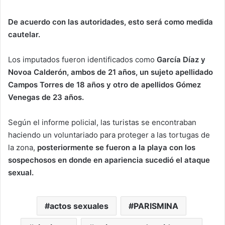
De acuerdo con las autoridades, esto será como medida
cautelar.
Los imputados fueron identificados como
García Díaz y
Novoa Calderón, ambos de 21 años, un sujeto apellidado
Campos Torres de 18 años y otro de apellidos Gómez
Venegas de 23 años.
Según el informe policial, las turistas se encontraban
haciendo un voluntariado para proteger a las tortugas de
la zona,
posteriormente se fueron a la playa con los
sospechosos en donde en apariencia sucedió el ataque
sexual.
actos sexuales
PARISMINA