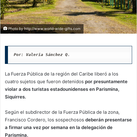
Photo by http://www.world-wide-gifts.com
Por: Valeria Sánchez Q. 
La Fuerza Pública de la región del Caribe liberó a los
cuatro sujetos que fueron detenidos
por presuntamente
violar a dos turistas estadounidenses en Parismina,
Siquirres.
Según el subdirector de la Fuerza Pública de la zona,
Francisco Cordero, los sospechosos
deberán presentarse
a firmar una vez por semana en la delegación de
Parismina.