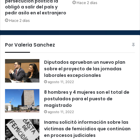
persecución política la
Hace 2 días
obligó a salir del país y
pedir asilo en el extranjero
Hace 2 días
Por Valeria Sanchez
Diputados aprueban un nuevo plan
sobre el proyecto de las jornadas
laborales excepcionales
agosto 11, 2022
8 hombres y 4 mujeres son el total de
postulados para el puesto de
magistrado
agosto 11, 2022
Inamu solicitó información sobre las
víctimas de femicidios que continúan
en procesos judiciales