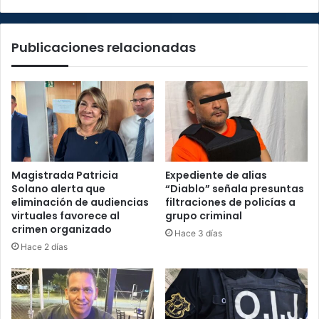
Publicaciones relacionadas
Magistrada Patricia
Expediente de alias
Solano alerta que
“Diablo” señala presuntas
eliminación de audiencias
filtraciones de policías a
virtuales favorece al
grupo criminal
crimen organizado
Hace 3 días
Hace 2 días