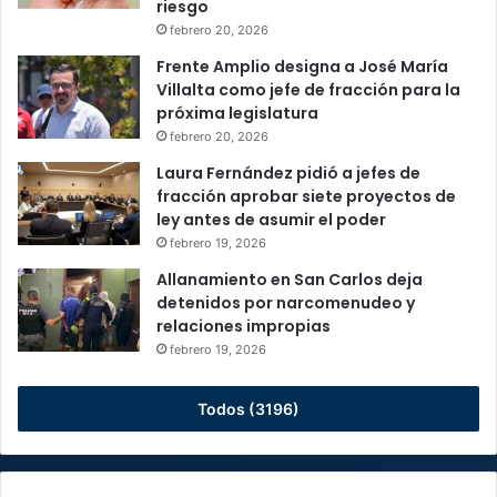
riesgo
febrero 20, 2026
Frente Amplio designa a José María
Villalta como jefe de fracción para la
próxima legislatura
febrero 20, 2026
Laura Fernández pidió a jefes de
fracción aprobar siete proyectos de
ley antes de asumir el poder
febrero 19, 2026
Allanamiento en San Carlos deja
detenidos por narcomenudeo y
relaciones impropias
febrero 19, 2026
Todos (3196)