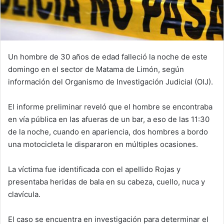
Un hombre de 30 años de edad falleció la noche de este
domingo en el sector de Matama de Limón, según
información del Organismo de Investigación Judicial (OIJ).
El informe preliminar reveló que el hombre se encontraba
en vía pública en las afueras de un bar, a eso de las 11:30
de la noche, cuando en apariencia, dos hombres a bordo
una motocicleta le dispararon en múltiples ocasiones.
La víctima fue identificada con el apellido Rojas y
presentaba heridas de bala en su cabeza, cuello, nuca y
clavícula.
El caso se encuentra en investigación para determinar el