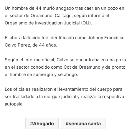
Un hombre de 44 murió ahogado tras caer en un pozo en
el sector de Oreamuno, Cartago, según informó el
Organismo de Investigación Judicial (OIJ).
El ahora fallecido fue identificado como Johnny Francisco
Calvo Pérez, de 44 años.
Según el informe oficial, Calvo se encontraba en una poza
en el sector conocido como Cot de Oreamuno y de pronto
el hombre se sumergió y se ahogó.
Los oficiales realizaron el levantamiento del cuerpo para
ser trasladado a la morgue judicial y realizar la respectiva
autopsia.
Ahogado
semana santa