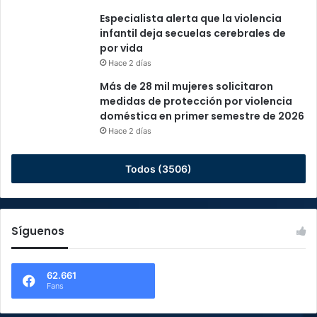
Especialista alerta que la violencia
infantil deja secuelas cerebrales de
por vida
Hace 2 días
Más de 28 mil mujeres solicitaron
medidas de protección por violencia
doméstica en primer semestre de 2026
Hace 2 días
Todos (3506)
Síguenos
62.661
Fans