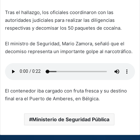
Tras el hallazgo, los oficiales coordinaron con las
autoridades judiciales para realizar las diligencias
respectivas y decomisar los 50 paquetes de cocaína.
El ministro de Seguridad, Mario Zamora, señaló que el
decomiso representa un importante golpe al narcotráfico.
El contenedor iba cargado con fruta fresca y su destino
final era el Puerto de Amberes, en Bélgica.
Ministerio de Seguridad Pública