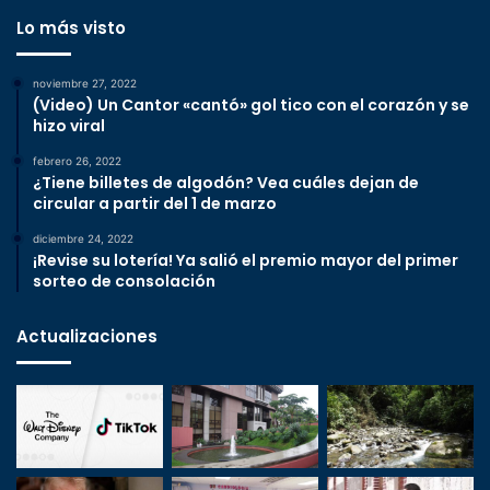
Lo más visto
noviembre 27, 2022
(Video) Un Cantor «cantó» gol tico con el corazón y se
hizo viral
febrero 26, 2022
¿Tiene billetes de algodón? Vea cuáles dejan de
circular a partir del 1 de marzo
diciembre 24, 2022
¡Revise su lotería! Ya salió el premio mayor del primer
sorteo de consolación
Actualizaciones