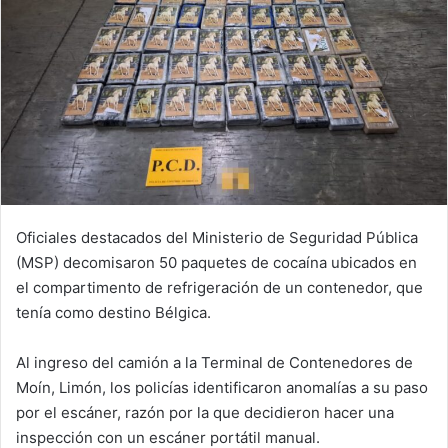
Oficiales destacados del Ministerio de Seguridad Pública
(MSP) decomisaron 50 paquetes de cocaína ubicados en
el compartimento de refrigeración de un contenedor, que
tenía como destino Bélgica.
Al ingreso del camión a la Terminal de Contenedores de
Moín, Limón, los policías identificaron anomalías a su paso
por el escáner, razón por la que decidieron hacer una
inspección con un escáner portátil manual.