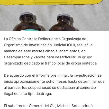
La Oficina Contra la Delincuencia Organizada del
Organismo de investigación Judicial (OIJ), realizó la
mañana de este martes cinco allanamientos, en
Desamparados y Zapote para desarticular un grupo
organizado dedicado al tráfico local de droga sintética.
De acuerdo con el informe preliminar, la investigación se
inició aproximadamente ocho meses hasta determinar que
al parecer los sospechosos se dedicaban al comercio
ilegal de este tipo de droga.
El subdirector General del OIJ, Michael Soto, brindó