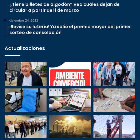
¿Tiene billetes de algodón? Vea cuáles dejan de
circular a partir del 1 de marzo
diciembre 24, 2022
¡Revise su lotería! Ya salió el premio mayor del primer
sorteo de consolación
Actualizaciones