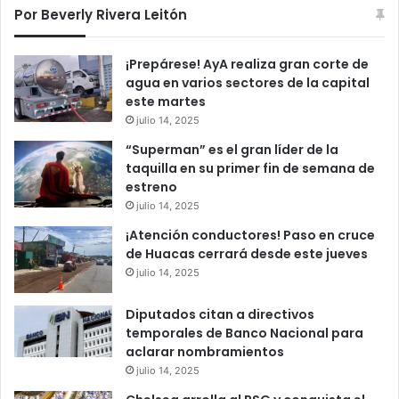
Por Beverly Rivera Leitón
¡Prepárese! AyA realiza gran corte de
agua en varios sectores de la capital
este martes
julio 14, 2025
“Superman” es el gran líder de la
taquilla en su primer fin de semana de
estreno
julio 14, 2025
¡Atención conductores! Paso en cruce
de Huacas cerrará desde este jueves
julio 14, 2025
Diputados citan a directivos
temporales de Banco Nacional para
aclarar nombramientos
julio 14, 2025