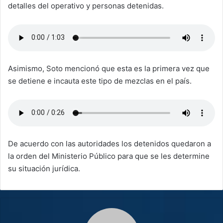
detalles del operativo y personas detenidas.
Asimismo, Soto mencionó que esta es la primera vez que
se detiene e incauta este tipo de mezclas en el país.
De acuerdo con las autoridades los detenidos quedaron a
la orden del Ministerio Público para que se les determine
su situación jurídica.