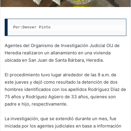
Por:Denver Pinto
Agentes del Organismo de Investigación Judicial OIJ de
Heredia realizaron un allanamiento en una vivienda
ubicada en San Juan de Santa Bárbara, Heredia.
El procedimiento tuvo lugar alrededor de las 9 a.m. de
este jueves y dejó como resultado la detención de dos
hombres identificados con los apellidos Rodríguez Díaz de
75 años y Rodríguez Agüero de 33 años, quienes son
padre e hijo, respectivamente.
La investigación, que se extendió durante un mes, fue
iniciada por los agentes judiciales en base a información