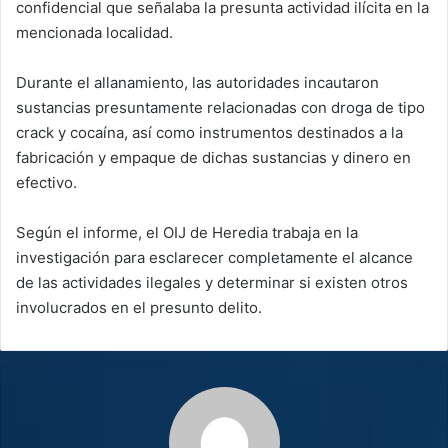
confidencial que señalaba la presunta actividad ilícita en la
mencionada localidad.
Durante el allanamiento, las autoridades incautaron
sustancias presuntamente relacionadas con droga de tipo
crack y cocaína, así como instrumentos destinados a la
fabricación y empaque de dichas sustancias y dinero en
efectivo.
Según el informe, el OIJ de Heredia trabaja en la
investigación para esclarecer completamente el alcance
de las actividades ilegales y determinar si existen otros
involucrados en el presunto delito.