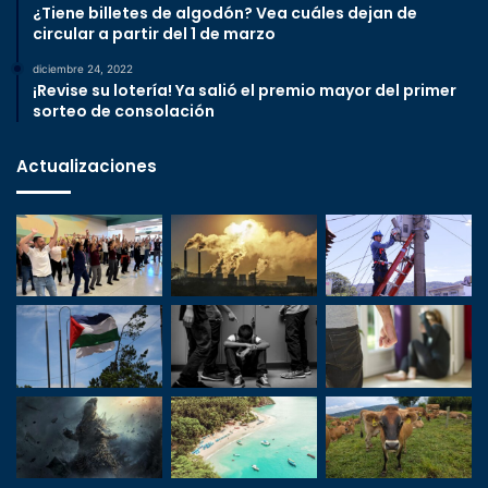
¿Tiene billetes de algodón? Vea cuáles dejan de
circular a partir del 1 de marzo
diciembre 24, 2022
¡Revise su lotería! Ya salió el premio mayor del primer
sorteo de consolación
Actualizaciones