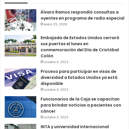
Álvaro Ramos respondió consultas a
oyentes en programa de radio especial
enero 25, 2026
Embajada de Estados Unidos cerrará
sus puertas el lunes en
conmemoración del Día de Cristóbal
Colón
octubre 4, 2023
Proceso para participar en visas de
diversidad a Estados Unidos ya está
disponible
octubre 4, 2023
Funcionarios de la Caja se capacitan
para brindar noticias a pacientes con
cáncer
octubre 3, 2023
INTA y universidad internacional