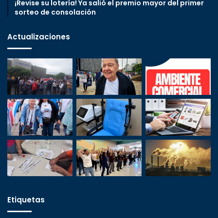
¡Revise su lotería! Ya salió el premio mayor del primer
sorteo de consolación
Actualizaciones
Etiquetas