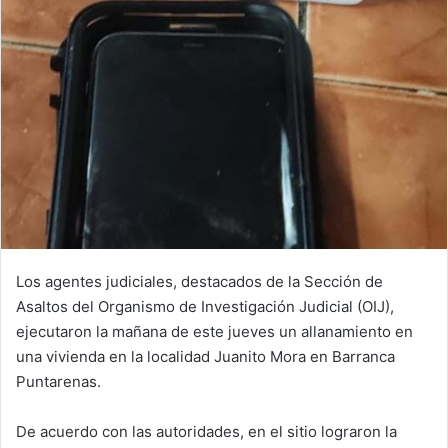
Los agentes judiciales, destacados de la Sección de
Asaltos del Organismo de Investigación Judicial (OIJ),
ejecutaron la mañana de este jueves un allanamiento en
una vivienda en la localidad Juanito Mora en Barranca
Puntarenas.
De acuerdo con las autoridades, en el sitio lograron la