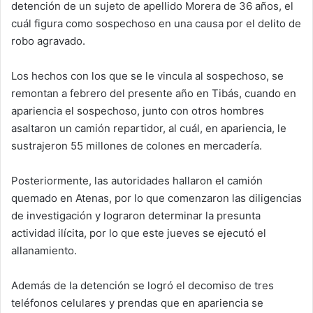
detención de un sujeto de apellido Morera de 36 años, el
cuál figura como sospechoso en una causa por el delito de
robo agravado.
Los hechos con los que se le vincula al sospechoso, se
remontan a febrero del presente año en Tibás, cuando en
apariencia el sospechoso, junto con otros hombres
asaltaron un camión repartidor, al cuál, en apariencia, le
sustrajeron 55 millones de colones en mercadería.
Posteriormente, las autoridades hallaron el camión
quemado en Atenas, por lo que comenzaron las diligencias
de investigación y lograron determinar la presunta
actividad ilícita, por lo que este jueves se ejecutó el
allanamiento.
Además de la detención se logró el decomiso de tres
teléfonos celulares y prendas que en apariencia se