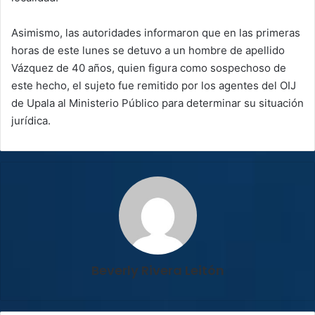
Asimismo, las autoridades informaron que en las primeras
horas de este lunes se detuvo a un hombre de apellido
Vázquez de 40 años, quien figura como sospechoso de
este hecho, el sujeto fue remitido por los agentes del OIJ
de Upala al Ministerio Público para determinar su situación
jurídica.
Beverly Rivera Leitón