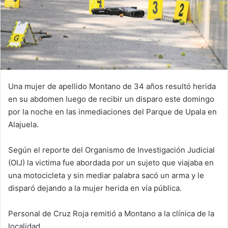
Una mujer de apellido Montano de 34 años resultó herida
en su abdomen luego de recibir un disparo este domingo
por la noche en las inmediaciones del Parque de Upala en
Alajuela.
Según el reporte del Organismo de Investigación Judicial
(OIJ) la victima fue abordada por un sujeto que viajaba en
una motocicleta y sin mediar palabra sacó un arma y le
disparó dejando a la mujer herida en vía pública.
Personal de Cruz Roja remitió a Montano a la clínica de la
localidad.