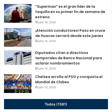
“Superman” es el gran líder de la
taquilla en su primer fin de semana de
estreno
julio 14, 2025
¡Atención conductores! Paso en cruce
de Huacas cerrará desde este jueves
julio 14, 2025
Diputados citan a directivos
temporales de Banco Nacional para
aclarar nombramientos
julio 14, 2025
Chelsea arrolla al PSG y conquista el
Mundial de Clubes
julio 13, 2025
Todos (1581)