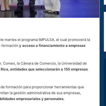
ste martes el programa IMPULSA, el cual promoverá la
e formación
y acceso a financiamiento a empresas
mer, Comex, la Cámara de Comercio, la Universidad de
 Rica, entidades que seleccionarán a 150 empresas
o de formación para proporcionar herramientas que
limitan la gestión administrativa de sus empresas,
bilidades empresariales y personales.