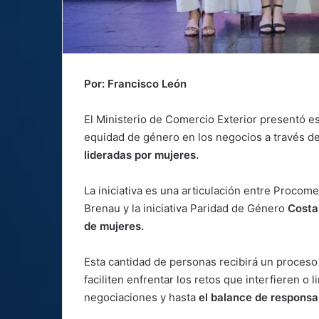
Por: Francisco León
El Ministerio de Comercio Exterior presentó e
equidad de género en los negocios a través d
lideradas por mujeres.
La iniciativa es una articulación entre Proco
Brenau y la iniciativa Paridad de Género
Costa
de mujeres.
Esta cantidad de personas recibirá un proces
faciliten enfrentar los retos que interfieren o 
negociaciones y hasta
el balance de responsa