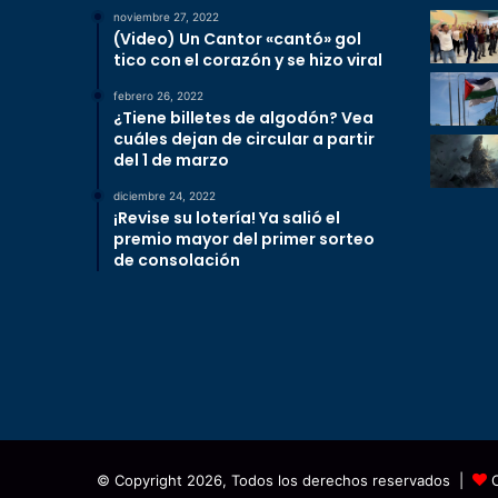
noviembre 27, 2022
(Video) Un Cantor «cantó» gol
tico con el corazón y se hizo viral
febrero 26, 2022
¿Tiene billetes de algodón? Vea
cuáles dejan de circular a partir
del 1 de marzo
diciembre 24, 2022
¡Revise su lotería! Ya salió el
premio mayor del primer sorteo
de consolación
© Copyright 2026, Todos los derechos reservados |