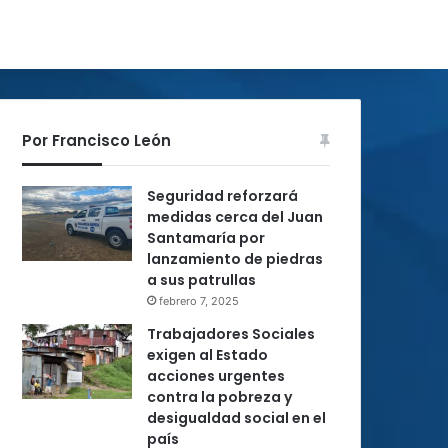
Por Francisco León
Seguridad reforzará
medidas cerca del Juan
Santamaría por
lanzamiento de piedras
a sus patrullas
febrero 7, 2025
Trabajadores Sociales
exigen al Estado
acciones urgentes
contra la pobreza y
desigualdad social en el
país