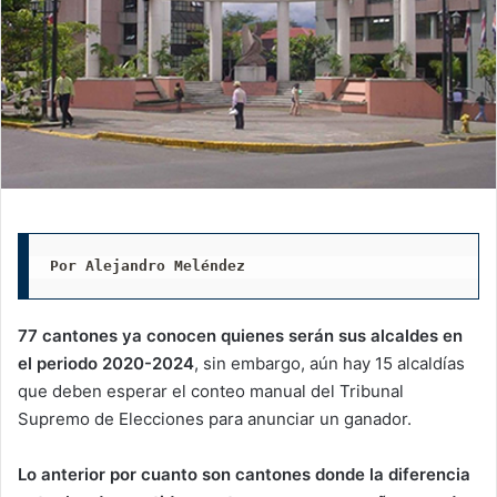
Por Alejandro Meléndez
77 cantones ya conocen quienes serán sus alcaldes en
el periodo 2020-2024
, sin embargo, aún hay 15 alcaldías
que deben esperar el conteo manual del Tribunal
Supremo de Elecciones para anunciar un ganador.
Lo anterior por cuanto son cantones donde la diferencia