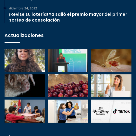
diciembre 24, 2022
¡Revise su lotería! Ya salió el premio mayor del primer
sorteo de consolación
Actualizaciones