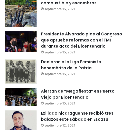
combustible y escombros
septiembre 15, 2021
Presidente Alvarado pide al Congreso
que apruebe reformas con el FMI
durante acto del Bicentenario
septiembre 15, 2021
Declaran a la Liga Feminista
benemérita de la Patria
septiembre 15, 2021
Alertan de “Megafiesta” en Puerto
Viejo por Bicentenario
septiembre 15, 2021
Exiliado nicaragüense recibió tres
balazos este sábado en Escazú
septiembre 12, 2021