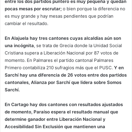
entre los dos partidos puntero es muy pequeña y quedan
pocas mesas por escrutar;
o bien porque la diferencia no
es muy grande y hay mesas pendientes que podrían
cambiar el resultado.
En Alajuela hay tres cantones cuyas alcaldías aún son
una incógnita
, se trata de Grecia donde la Unidad Social
Cristiana supera a Liberación Nacional por 87 votos de
momento. En Palmares el partido cantonal Palmares
Primero contabiliza 210 sufragios más que el PUSC.
Y en
Sarchí hay una diferencia de 26 votos entre dos partidos
cantonales, Alianza por Sarchí que lidera sobre Somos
Sarchí.
En Cartago hay dos cantones con resultados ajustados
de momento, Paraíso espera el resultado manual que
determine ganador entre Liberación Nacional y
Accesibilidad Sin Exclusión que mantienen una