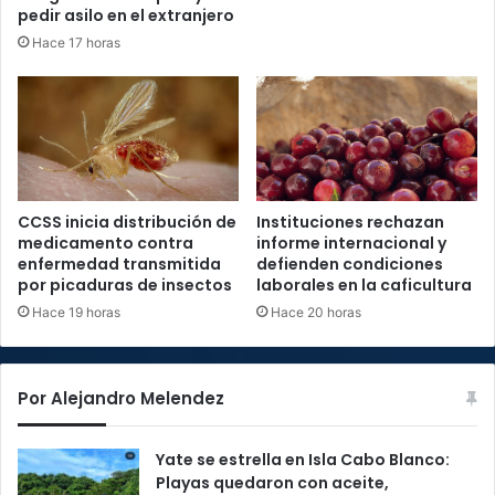
pedir asilo en el extranjero
Hace 17 horas
CCSS inicia distribución de
Instituciones rechazan
medicamento contra
informe internacional y
enfermedad transmitida
defienden condiciones
por picaduras de insectos
laborales en la caficultura
Hace 19 horas
Hace 20 horas
Por Alejandro Melendez
Yate se estrella en Isla Cabo Blanco:
Playas quedaron con aceite,