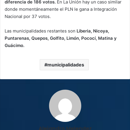
diferencia de 186 votos.
En La Unión hay un caso similar
donde momentáneamente el PLN le gana a Integración
Nacional por 37 votos.
Las municipalidades restantes son
Liberia, Nicoya,
Puntarenas, Quepos, Golfito, Limón, Pococí, Matina y
Guácimo.
municipalidades
Alejandro Melendez