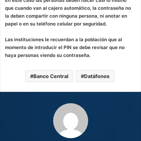
En este caso las personas deben hacer casi lo mismo
que cuando van al cajero automático, la contraseña no
la deben compartir con ninguna persona, ni anotar en
papel o en su teléfono celular por seguridad.
Las instituciones le recuerdan a la población que al
momento de introducir el PIN se debe revisar que no
haya personas viendo su contraseña.
Banco Central
Datáfonos