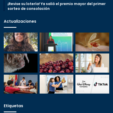
¡Revise su lotería! Ya salió el premio mayor del primer
sorteo de consolación
Actualizaciones
Etiquetas