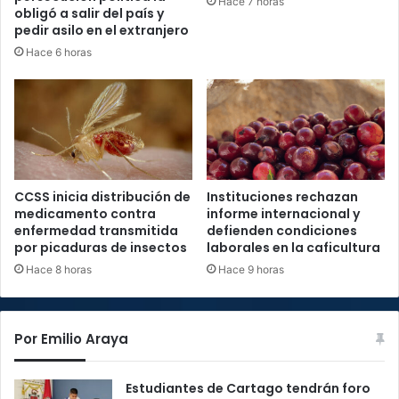
Hace 7 horas
obligó a salir del país y
pedir asilo en el extranjero
Hace 6 horas
CCSS inicia distribución de
Instituciones rechazan
medicamento contra
informe internacional y
enfermedad transmitida
defienden condiciones
por picaduras de insectos
laborales en la caficultura
Hace 8 horas
Hace 9 horas
Por Emilio Araya
Estudiantes de Cartago tendrán foro