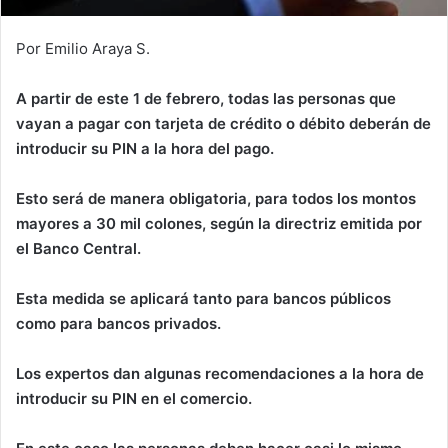
Por Emilio Araya S.
A partir de este 1 de febrero, todas las personas que
vayan a pagar con tarjeta de crédito o débito deberán de
introducir su PIN a la hora del pago.
Esto será de manera obligatoria, para todos los montos
mayores a 30 mil colones, según la directriz emitida por
el Banco Central.
Esta medida se aplicará tanto para bancos públicos
como para bancos privados.
Los expertos dan algunas recomendaciones a la hora de
introducir su PIN en el comercio.