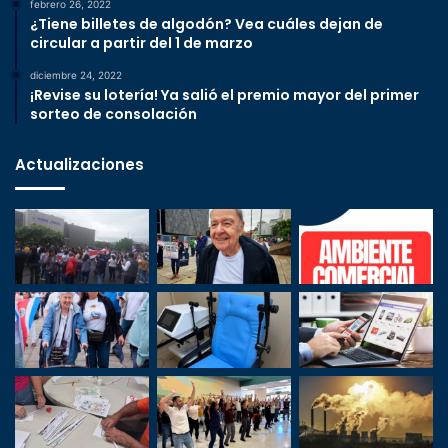
febrero 26, 2022
¿Tiene billetes de algodón? Vea cuáles dejan de
circular a partir del 1 de marzo
diciembre 24, 2022
¡Revise su lotería! Ya salió el premio mayor del primer
sorteo de consolación
Actualizaciones