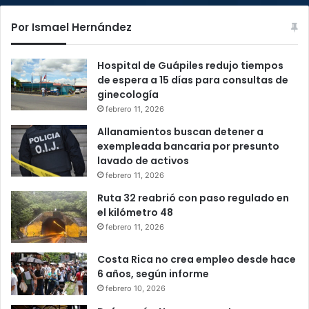
Por Ismael Hernández
Hospital de Guápiles redujo tiempos
de espera a 15 días para consultas de
ginecología
febrero 11, 2026
Allanamientos buscan detener a
exempleada bancaria por presunto
lavado de activos
febrero 11, 2026
Ruta 32 reabrió con paso regulado en
el kilómetro 48
febrero 11, 2026
Costa Rica no crea empleo desde hace
6 años, según informe
febrero 10, 2026