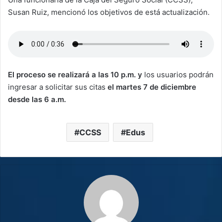
Susan Ruiz, mencionó los objetivos de está actualización.
El proceso se realizará a las 10 p.m. y
los usuarios podrán
ingresar a solicitar sus citas
el martes 7 de diciembre
desde las 6 a.m.
CCSS
Edus