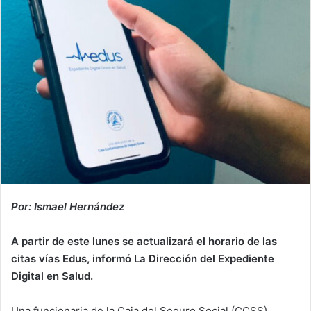
Por: Ismael Hernández
A partir de este lunes se actualizará el horario de las
citas vías Edus, informó La Dirección del Expediente
Digital en Salud.
Una funcionaria de la Caja del Seguro Social (CCSS),