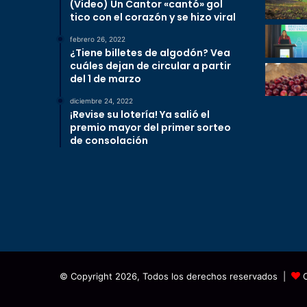
(Video) Un Cantor «cantó» gol
tico con el corazón y se hizo viral
febrero 26, 2022
¿Tiene billetes de algodón? Vea
cuáles dejan de circular a partir
del 1 de marzo
diciembre 24, 2022
¡Revise su lotería! Ya salió el
premio mayor del primer sorteo
de consolación
© Copyright 2026, Todos los derechos reservados |