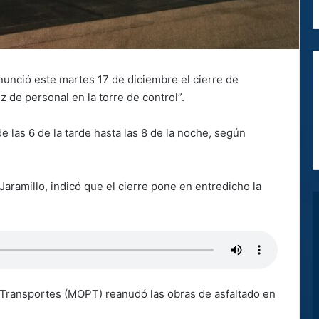
unció este martes 17 de diciembre el cierre de
 de personal en la torre de control”.
e las 6 de la tarde hasta las 8 de la noche, según
Jaramillo, indicó que el cierre pone en entredicho la
y Transportes (MOPT) reanudó las obras de asfaltado en