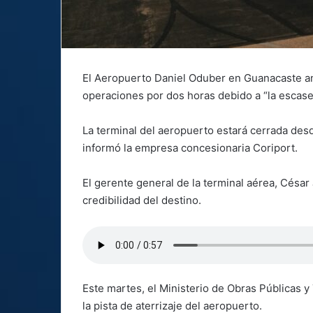
El Aeropuerto Daniel Oduber en Guanacaste an
operaciones por dos horas debido a “la escasez
La terminal del aeropuerto estará cerrada desd
informó la empresa concesionaria Coriport.
El gerente general de la terminal aérea, César 
credibilidad del destino.
Este martes, el Ministerio de Obras Públicas 
la pista de aterrizaje del aeropuerto.