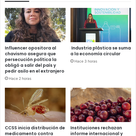
Influencer opositora al
Industria plástica se suma
chavismo asegura que
a la economía circular
persecución política la
Hace 3 horas
obligó a salir del país y
pedir asilo en el extranjero
Hace 2 horas
CCSS inicia distribución de
Instituciones rechazan
medicamento contra
informe internacional y