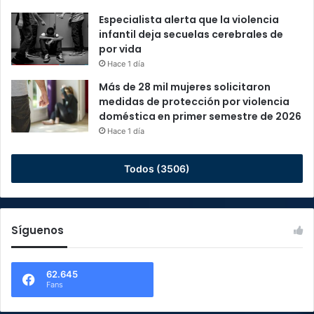
Especialista alerta que la violencia
infantil deja secuelas cerebrales de
por vida
Hace 1 día
Más de 28 mil mujeres solicitaron
medidas de protección por violencia
doméstica en primer semestre de 2026
Hace 1 día
Todos (3506)
Síguenos
62.645
Fans