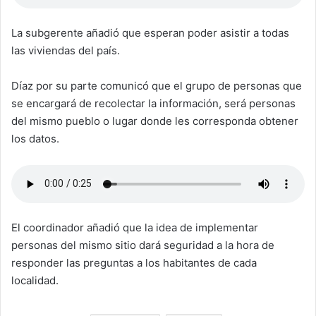
La subgerente añadió que esperan poder asistir a todas
las viviendas del país.
Díaz por su parte comunicó que el grupo de personas que
se encargará de recolectar la información, será personas
del mismo pueblo o lugar donde les corresponda obtener
los datos.
El coordinador añadió que la idea de implementar
personas del mismo sitio dará seguridad a la hora de
responder las preguntas a los habitantes de cada
localidad.