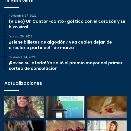
Lo más visto
noviembre 27, 2022
(Video) Un Cantor «cantó» gol tico con el corazón y se
hizo viral
febrero 26, 2022
¿Tiene billetes de algodón? Vea cuáles dejan de
circular a partir del 1 de marzo
diciembre 24, 2022
¡Revise su lotería! Ya salió el premio mayor del primer
sorteo de consolación
Actualizaciones