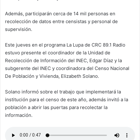
Además, participarán cerca de 14 mil personas en
recolección de datos entre censistas y personal de
supervisión.
Este jueves en el programa La Lupa de CRC 89.1 Radio
estuvo presente el coordinador de la Unidad de
Recolección de Información del INEC, Edgar Díaz y la
subgerente del INEC y coordinadora del Censo Nacional
De Población y Vivienda, Elizabeth Solano.
Solano informó sobre el trabajo que implementará la
institución para el censo de este año, además invitó a la
población a abrir las puertas para recolectar la
información.