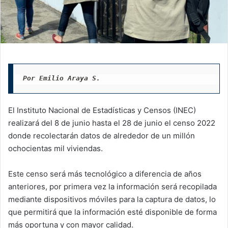
Por Emilio Araya S.
El Instituto Nacional de Estadísticas y Censos (INEC)
realizará del 8 de junio hasta el 28 de junio el censo 2022
donde recolectarán datos de alrededor de un millón
ochocientas mil viviendas.
Este censo será más tecnológico a diferencia de años
anteriores, por primera vez la información será recopilada
mediante dispositivos móviles para la captura de datos, lo
que permitirá que la información esté disponible de forma
más oportuna y con mayor calidad.