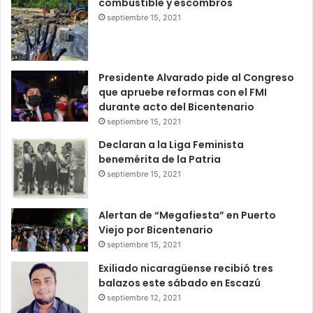
combustible y escombros
septiembre 15, 2021
Presidente Alvarado pide al Congreso
que apruebe reformas con el FMI
durante acto del Bicentenario
septiembre 15, 2021
Declaran a la Liga Feminista
benemérita de la Patria
septiembre 15, 2021
Alertan de “Megafiesta” en Puerto
Viejo por Bicentenario
septiembre 15, 2021
Exiliado nicaragüense recibió tres
balazos este sábado en Escazú
septiembre 12, 2021