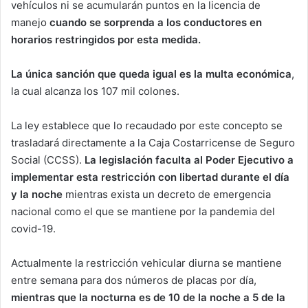
vehículos ni se acumularán puntos en la licencia de
manejo
cuando se sorprenda a los conductores en
horarios restringidos por esta medida.
La única sanción que queda igual es la multa económica
,
la cual alcanza los 107 mil colones.
La ley establece que lo recaudado por este concepto se
trasladará directamente a la Caja Costarricense de Seguro
Social (CCSS).
La legislación faculta al Poder Ejecutivo a
implementar esta restricción con libertad durante el día
y la noche
mientras exista un decreto de emergencia
nacional como el que se mantiene por la pandemia del
covid-19.
Actualmente la restricción vehicular diurna se mantiene
entre semana para dos números de placas por día,
mientras que la nocturna es de 10 de la noche a 5 de la