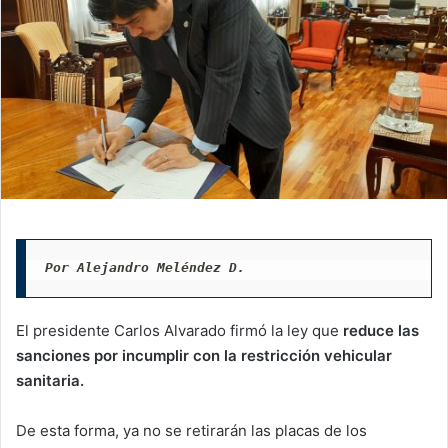
Por Alejandro Meléndez D.
El presidente Carlos Alvarado firmó la ley que
reduce las
sanciones por incumplir con la restricción vehicular
sanitaria.
De esta forma, ya no se retirarán las placas de los