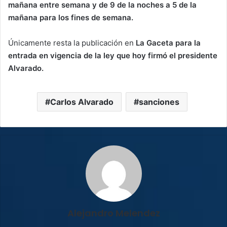
mañana entre semana y de 9 de la noches a 5 de la
mañana para los fines de semana.
Únicamente resta la publicación en
La Gaceta para la
entrada en vigencia de la ley que hoy firmó el presidente
Alvarado.
Carlos Alvarado
sanciones
Alejandro Melendez