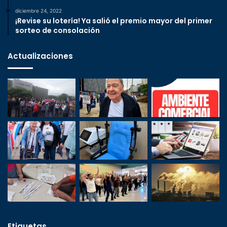
diciembre 24, 2022
¡Revise su lotería! Ya salió el premio mayor del primer
sorteo de consolación
Actualizaciones
Etiquetas