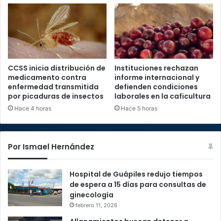
CCSS inicia distribución de
Instituciones rechazan
medicamento contra
informe internacional y
enfermedad transmitida
defienden condiciones
por picaduras de insectos
laborales en la caficultura
Hace 4 horas
Hace 5 horas
Por Ismael Hernández
Hospital de Guápiles redujo tiempos
de espera a 15 días para consultas de
ginecología
febrero 11, 2026