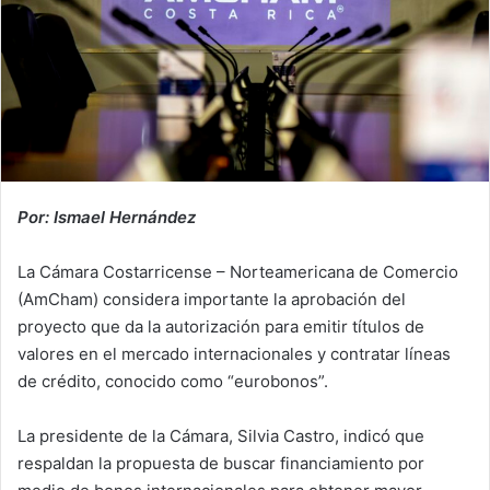
Por: Ismael Hernández
La Cámara Costarricense – Norteamericana de Comercio
(AmCham) considera importante la aprobación del
proyecto que da la autorización para emitir títulos de
valores en el mercado internacionales y contratar líneas
de crédito, conocido como “eurobonos”.
La presidente de la Cámara, Silvia Castro, indicó que
respaldan la propuesta de buscar financiamiento por