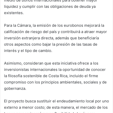
medio de bonos internacionales para obtener mayor
liquidez y cumplir con las obligaciones de deuda ya
existentes.
Para la Cámara, la emisión de los eurobonos mejorará la
calificación de riesgo del país y contribuirá a atraer mayor
inversión extranjera directa, además que beneficiaría
otros aspectos como bajar la presión de las tasas de
interés y el tipo de cambio.
Asimismo, consideran que esta iniciativa ofrece a los
inversionistas internacionales la oportunidad de conocer
la filosofía sostenible de Costa Rica, incluido el firme
compromiso con los principios ambientales, sociales y de
gobernanza.
El proyecto busca sustituir el endeudamiento local por uno
externo a menor costo; de esta manera, el mercado de los