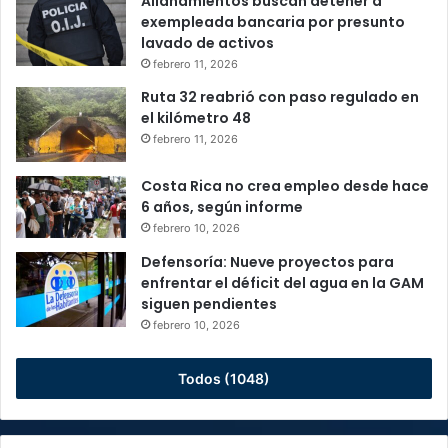
Allanamientos buscan detener a
exempleada bancaria por presunto
lavado de activos
febrero 11, 2026
Ruta 32 reabrió con paso regulado en
el kilómetro 48
febrero 11, 2026
Costa Rica no crea empleo desde hace
6 años, según informe
febrero 10, 2026
Defensoría: Nueve proyectos para
enfrentar el déficit del agua en la GAM
siguen pendientes
febrero 10, 2026
Todos (1048)