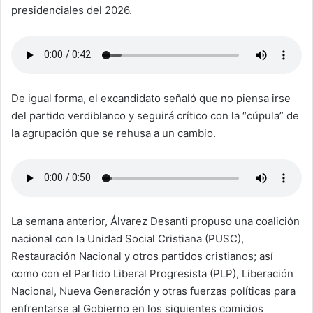
presidenciales del 2026.
De igual forma, el excandidato señaló que no piensa irse
del partido verdiblanco y seguirá crítico con la “cúpula” de
la agrupación que se rehusa a un cambio.
La semana anterior, Álvarez Desanti propuso una coalición
nacional con la Unidad Social Cristiana (PUSC),
Restauración Nacional y otros partidos cristianos; así
como con el Partido Liberal Progresista (PLP), Liberación
Nacional, Nueva Generación y otras fuerzas políticas para
enfrentarse al Gobierno en los siguientes comicios