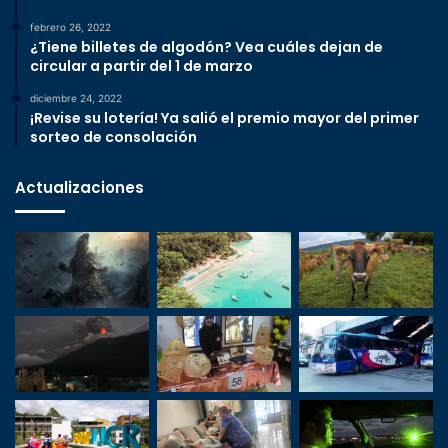
febrero 26, 2022
¿Tiene billetes de algodón? Vea cuáles dejan de
circular a partir del 1 de marzo
diciembre 24, 2022
¡Revise su lotería! Ya salió el premio mayor del primer
sorteo de consolación
Actualizaciones