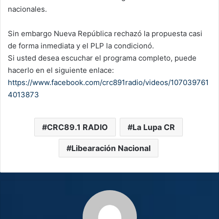
nacionales.
Sin embargo Nueva República rechazó la propuesta casi
de forma inmediata y el PLP la condicionó.
Si usted desea escuchar el programa completo, puede
hacerlo en el siguiente enlace:
https://www.facebook.com/crc891radio/videos/107039761
4013873
CRC89.1 RADIO
La Lupa CR
Libearación Nacional