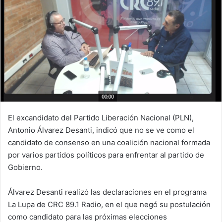
El excandidato del Partido Liberación Nacional (PLN),
Antonio Álvarez Desanti, indicó que no se ve como el
candidato de consenso en una coalición nacional formada
por varios partidos políticos para enfrentar al partido de
Gobierno.
Álvarez Desanti realizó las declaraciones en el programa
La Lupa de CRC 89.1 Radio, en el que negó su postulación
como candidato para las próximas elecciones