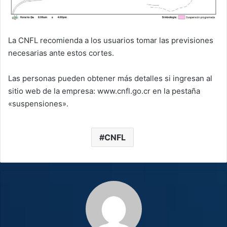
La CNFL recomienda a los usuarios tomar las previsiones
necesarias ante estos cortes.
Las personas pueden obtener más detalles si ingresan al
sitio web de la empresa: www.cnfl.go.cr en la pestaña
«suspensiones».
CNFL