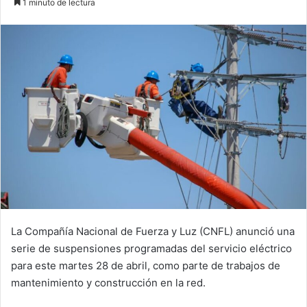
1 minuto de lectura
email
La Compañía Nacional de Fuerza y Luz (CNFL) anunció una
serie de suspensiones programadas del servicio eléctrico
para este martes 28 de abril, como parte de trabajos de
mantenimiento y construcción en la red.