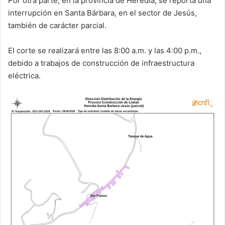
Por otra parte, en la provincia de Heredia, se reporta una
interrupción en Santa Bárbara, en el sector de Jesús,
también de carácter parcial.
El corte se realizará entre las 8:00 a.m. y las 4:00 p.m.,
debido a trabajos de construcción de infraestructura
eléctrica.