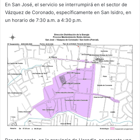
En San José, el servicio se interrumpirá en el sector de
Vázquez de Coronado, específicamente en San Isidro, en
un horario de 7:30 a.m. a 4:30 p.m.