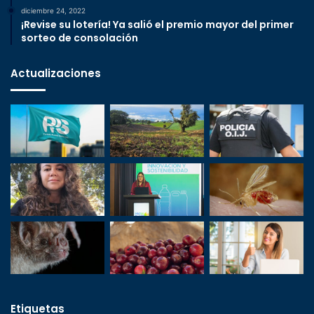
diciembre 24, 2022
¡Revise su lotería! Ya salió el premio mayor del primer
sorteo de consolación
Actualizaciones
Etiquetas