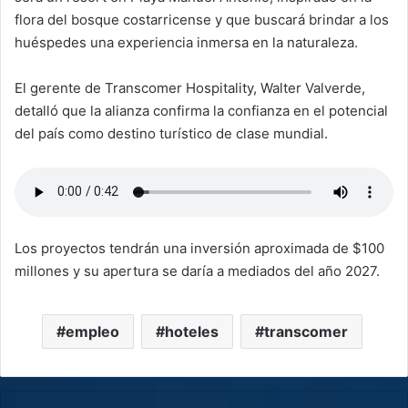
flora del bosque costarricense y que buscará brindar a los
huéspedes una experiencia inmersa en la naturaleza.
El gerente de Transcomer Hospitality, Walter Valverde,
detalló que la alianza confirma la confianza en el potencial
del país como destino turístico de clase mundial.
Los proyectos tendrán una inversión aproximada de $100
millones y su apertura se daría a mediados del año 2027.
empleo
hoteles
transcomer