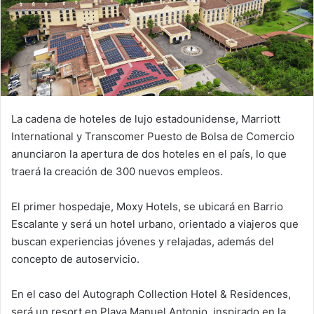
La cadena de hoteles de lujo estadounidense, Marriott
International y Transcomer Puesto de Bolsa de Comercio
anunciaron la apertura de dos hoteles en el país, lo que
traerá la creación de 300 nuevos empleos.
El primer hospedaje, Moxy Hotels, se ubicará en Barrio
Escalante y será un hotel urbano, orientado a viajeros que
buscan experiencias jóvenes y relajadas, además del
concepto de autoservicio.
En el caso del Autograph Collection Hotel & Residences,
será un resort en Playa Manuel Antonio, inspirado en la