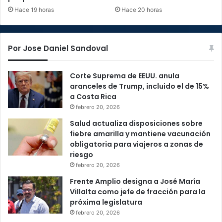
Hace 19 horas
Hace 20 horas
Por Jose Daniel Sandoval
Corte Suprema de EEUU. anula
aranceles de Trump, incluido el de 15%
a Costa Rica
febrero 20, 2026
Salud actualiza disposiciones sobre
fiebre amarilla y mantiene vacunación
obligatoria para viajeros a zonas de
riesgo
febrero 20, 2026
Frente Amplio designa a José María
Villalta como jefe de fracción para la
próxima legislatura
febrero 20, 2026