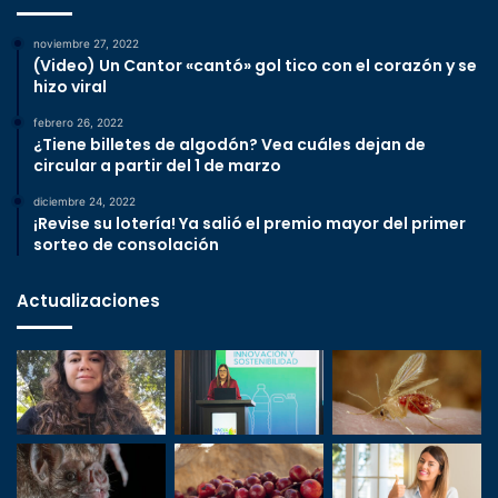
noviembre 27, 2022
(Video) Un Cantor «cantó» gol tico con el corazón y se
hizo viral
febrero 26, 2022
¿Tiene billetes de algodón? Vea cuáles dejan de
circular a partir del 1 de marzo
diciembre 24, 2022
¡Revise su lotería! Ya salió el premio mayor del primer
sorteo de consolación
Actualizaciones