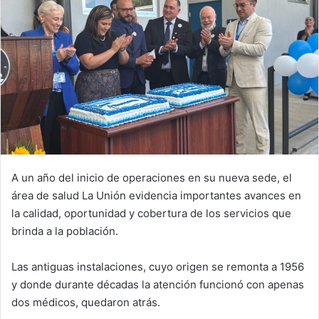
A un año del inicio de operaciones en su nueva sede, el
área de salud La Unión evidencia importantes avances en
la calidad, oportunidad y cobertura de los servicios que
brinda a la población.
Las antiguas instalaciones, cuyo origen se remonta a 1956
y donde durante décadas la atención funcionó con apenas
dos médicos, quedaron atrás.