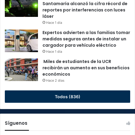
Santamaría alcanzó la cifra récord de
reportes por interferencias con luces
láser
Hace 1 día
Expertos advierten a las familias tomar
medidas seguras antes de instalar un
cargador para vehículo eléctrico
Hace 1 día
Miles de estudiantes de la UCR
recibirán un aumento en sus beneficios
económicos
Hace 2 días
Todos (836)
Síguenos