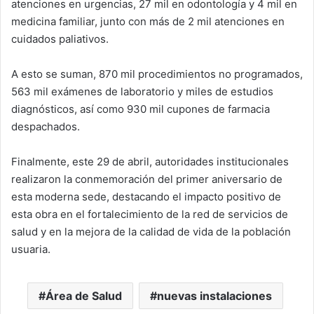
atenciones en urgencias, 27 mil en odontología y 4 mil en
medicina familiar, junto con más de 2 mil atenciones en
cuidados paliativos.
A esto se suman, 870 mil procedimientos no programados,
563 mil exámenes de laboratorio y miles de estudios
diagnósticos, así como 930 mil cupones de farmacia
despachados.
Finalmente, este 29 de abril, autoridades institucionales
realizaron la conmemoración del primer aniversario de
esta moderna sede, destacando el impacto positivo de
esta obra en el fortalecimiento de la red de servicios de
salud y en la mejora de la calidad de vida de la población
usuaria.
Área de Salud
nuevas instalaciones