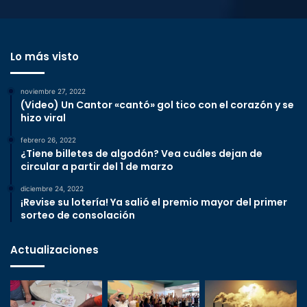
Lo más visto
noviembre 27, 2022
(Video) Un Cantor «cantó» gol tico con el corazón y se
hizo viral
febrero 26, 2022
¿Tiene billetes de algodón? Vea cuáles dejan de
circular a partir del 1 de marzo
diciembre 24, 2022
¡Revise su lotería! Ya salió el premio mayor del primer
sorteo de consolación
Actualizaciones