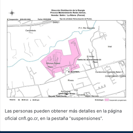
Las personas pueden obtener más detalles en la página
oficial cnfl.go.cr, en la pestaña “suspensiones”.