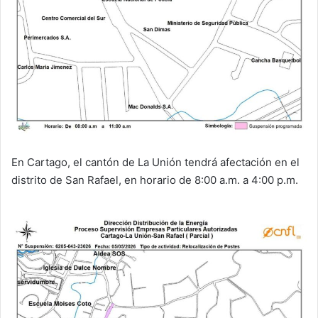
En Cartago, el cantón de La Unión tendrá afectación en el
distrito de San Rafael, en horario de 8:00 a.m. a 4:00 p.m.