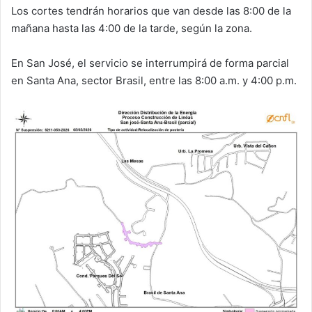
Los cortes tendrán horarios que van desde las 8:00 de la
mañana hasta las 4:00 de la tarde, según la zona.
En San José, el servicio se interrumpirá de forma parcial
en Santa Ana, sector Brasil, entre las 8:00 a.m. y 4:00 p.m.