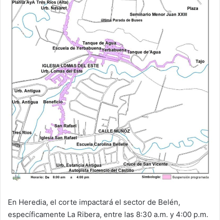
En Heredia, el corte impactará el sector de Belén,
específicamente La Ribera, entre las 8:30 a.m. y 4:00 p.m.