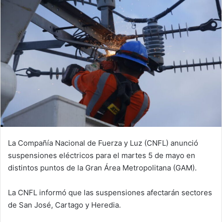
La Compañía Nacional de Fuerza y Luz (CNFL) anunció
suspensiones eléctricos para el martes 5 de mayo en
distintos puntos de la Gran Área Metropolitana (GAM).
La CNFL informó que las suspensiones afectarán sectores
de San José, Cartago y Heredia.