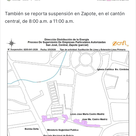
También se reporta suspensión en Zapote, en el cantón
central, de 8:00 a.m. a 11:00 a.m.