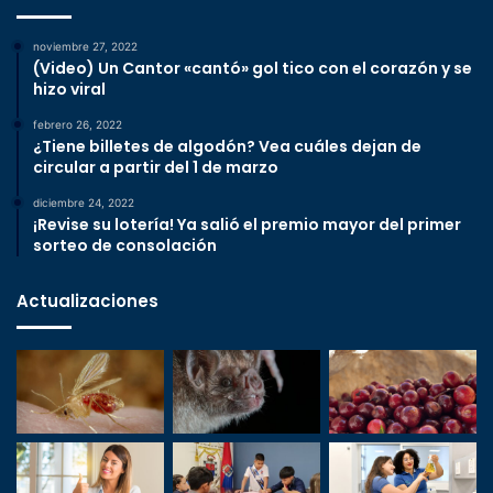
noviembre 27, 2022
(Video) Un Cantor «cantó» gol tico con el corazón y se
hizo viral
febrero 26, 2022
¿Tiene billetes de algodón? Vea cuáles dejan de
circular a partir del 1 de marzo
diciembre 24, 2022
¡Revise su lotería! Ya salió el premio mayor del primer
sorteo de consolación
Actualizaciones