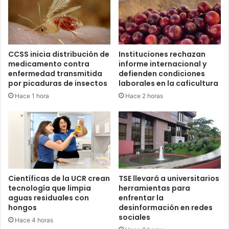
CCSS inicia distribución de
Instituciones rechazan
medicamento contra
informe internacional y
enfermedad transmitida
defienden condiciones
por picaduras de insectos
laborales en la caficultura
Hace 1 hora
Hace 2 horas
Científicas de la UCR crean
TSE llevará a universitarios
tecnología que limpia
herramientas para
aguas residuales con
enfrentar la
hongos
desinformación en redes
sociales
Hace 4 horas