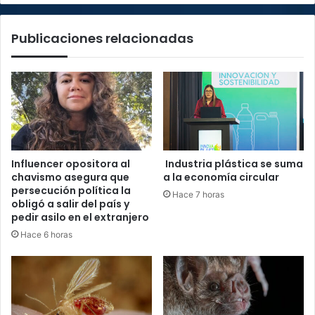
Publicaciones relacionadas
Influencer opositora al
Industria plástica se suma
chavismo asegura que
a la economía circular
persecución política la
Hace 7 horas
obligó a salir del país y
pedir asilo en el extranjero
Hace 6 horas