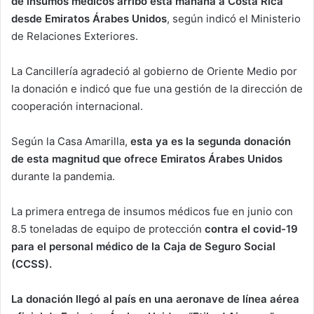
de insumos médicos arribó esta mañana a Costa Rica
desde Emiratos Árabes Unidos
, según indicó el Ministerio
de Relaciones Exteriores.
La Cancillería agradeció al gobierno de Oriente Medio por
la donación e indicó que fue una gestión de la dirección de
cooperación internacional.
Según la Casa Amarilla,
esta ya es la segunda donación
de esta magnitud que ofrece Emiratos Árabes Unidos
durante la pandemia.
La primera entrega de insumos médicos fue en junio con
8.5 toneladas de equipo de protección
contra el covid-19
para el personal médico de la Caja de Seguro Social
(CCSS).
La donación llegó al país en una aeronave de línea aérea