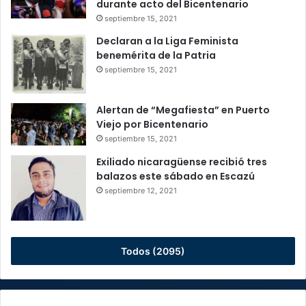
durante acto del Bicentenario
septiembre 15, 2021
Declaran a la Liga Feminista
benemérita de la Patria
septiembre 15, 2021
Alertan de “Megafiesta” en Puerto
Viejo por Bicentenario
septiembre 15, 2021
Exiliado nicaragüense recibió tres
balazos este sábado en Escazú
septiembre 12, 2021
Todos (2095)