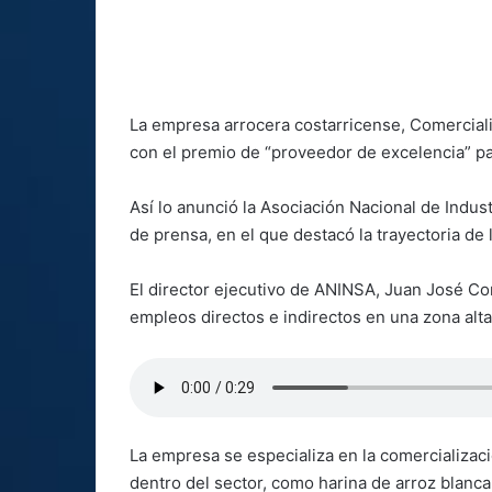
La empresa arrocera costarricense, Comerciali
con el premio de “proveedor de excelencia” pa
Así lo anunció la Asociación Nacional de Indu
de prensa, en el que destacó la trayectoria de
El director ejecutivo de ANINSA, Juan José Co
empleos directos e indirectos en una zona al
La empresa se especializa en la comercializac
dentro del sector, como harina de arroz blanca 