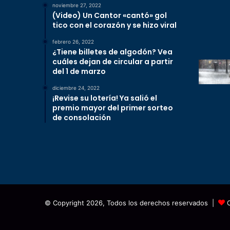
noviembre 27, 2022
(Video) Un Cantor «cantó» gol
tico con el corazón y se hizo viral
febrero 26, 2022
¿Tiene billetes de algodón? Vea
cuáles dejan de circular a partir
del 1 de marzo
diciembre 24, 2022
¡Revise su lotería! Ya salió el
premio mayor del primer sorteo
de consolación
© Copyright 2026, Todos los derechos reservados |